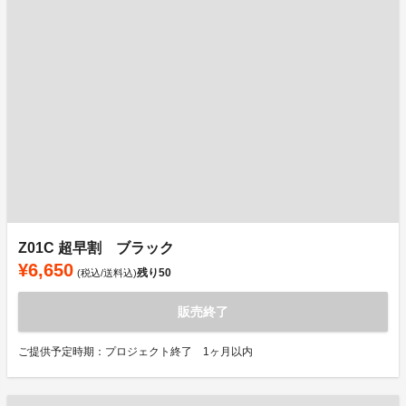
Z01C 超早割 ブラック
¥6,650
残り
50
(税込/送料込)
販売終了
ご提供予定時期：プロジェクト終了 1ヶ月以内