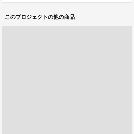
このプロジェクトの他の商品