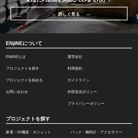
詳しく見る
ENjiNEについて
ENjiNEとは
運営会社
プロジェクトを探す
利用規約
プロジェクトを始める
ガイドライン
お問い合わせ
外部送信ポリシー
プライバシーポリシー
プロジェクトを探す
家電・AV機器・ガジェット
バック・腕時計・アクセサリー