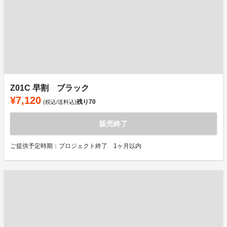
Z01C 早割 ブラック
¥7,120
残り
70
(税込/送料込)
販売終了
ご提供予定時期：プロジェクト終了 1ヶ月以内