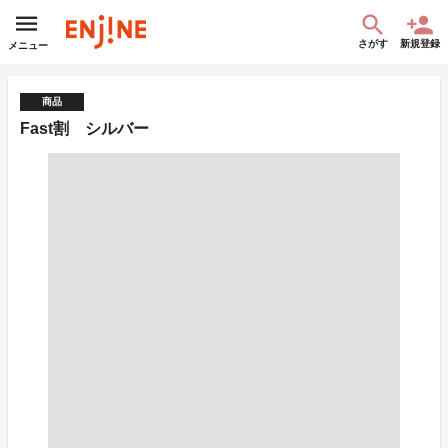
さがす
新規登録
メニュー
商品
Fast割 シルバー