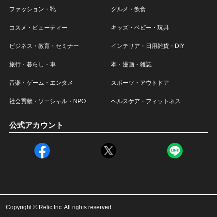
ファッション・靴
グルメ・飲食
コスメ・ビューティー
キッズ・ベビー・玩具
ビジネス・教育・セミナー
インテリア・日用雑貨・DIY
旅行・暮らし・車
本・漫画・雑誌
音楽・ゲーム・エンタメ
スポーツ・アウトドア
社会貢献・ソーシャル・NPO
ヘルスケア・フィットネス
公式アカウント
Copyright © Relic Inc. All rights reserved.