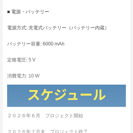
■ 電源・バッテリー
電源方式: 充電式バッテリー（バッテリー内蔵）
バッテリー容量: 6000 mAh
定格電圧: 5 V
消費電力: 10 W
２０２６年６月 プロジェクト開始
２０２６年７月末 プロジェクト終了