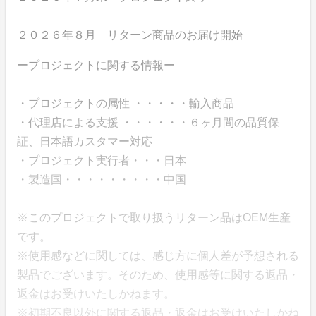
２０２６年８月 リターン商品のお届け開始
ープロジェクトに関する情報ー
・プロジェクトの属性 ・・・・・輸入商品
・代理店による支援 ・・・・・・６ヶ月間の品質保
証、日本語カスタマー対応
・プロジェクト実行者・・・日本
・製造国・・・・・・・・・中国
※このプロジェクトで取り扱うリターン品はOEM生産
です。
※使用感などに関しては、感じ方に個人差が予想される
製品でございます。そのため、使用感等に関する返品・
返金はお受けいたしかねます。
※初期不良以外に関する返品・返金はお受けいたしかね