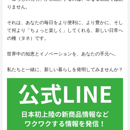
りません。
それは、あなたの毎日をより便利に、より豊かに、そし
て何より「ちょっと楽しく」してくれる、新しい日常へ
の種（タネ）です。
世界中の知恵とイノベーションを、あなたの手元へ。
私たちと一緒に、新しい暮らしを発明してみませんか？