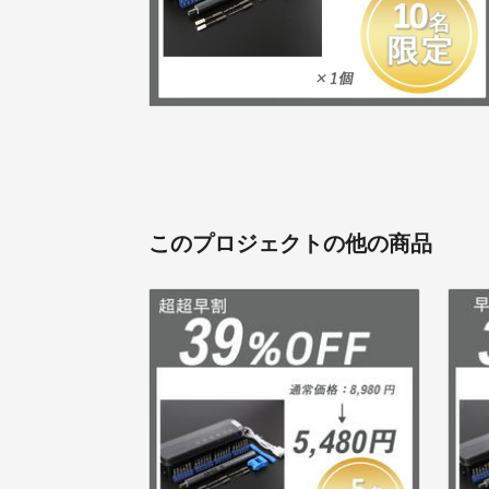
このプロジェクトの他の商品