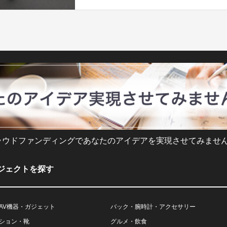
ラウドファンディングであなたのアイデアを実現させてみません
ジェクトを探す
AV機器・ガジェット
バック・腕時計・アクセサリー
ション・靴
グルメ・飲食