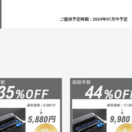
ご提供予定時期：2024年07月中予定