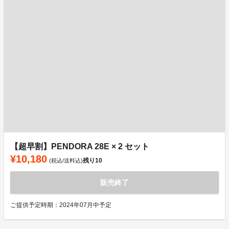
【超早割】PENDORA 28E × 2 セット
¥10,180
残り
10
(税込/送料込)
販売終了
ご提供予定時期：2024年07月中予定