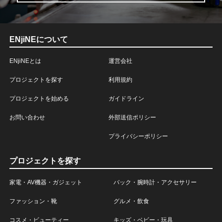
ENjiNEについて
ENjiNEとは
運営会社
プロジェクトを探す
利用規約
プロジェクトを始める
ガイドライン
お問い合わせ
外部送信ポリシー
プライバシーポリシー
プロジェクトを探す
家電・AV機器・ガジェット
バック・腕時計・アクセサリー
ファッション・靴
グルメ・飲食
コスメ・ビューティー
キッズ・ベビー・玩具