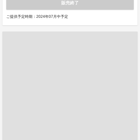
販売終了
ご提供予定時期：2024年07月中予定