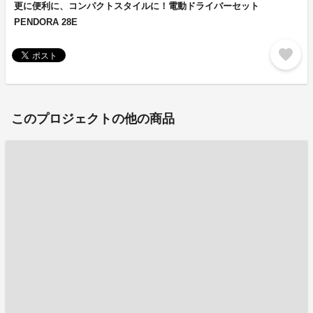
更に便利に、コンパクトスタイルに！電動ドライバーセット
PENDORA 28E
favorite
このプロジェクトの他の商品