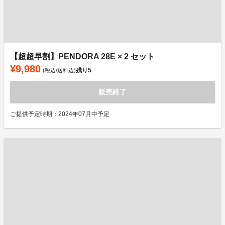
【超超早割】PENDORA 28E × 2 セット
¥9,980
残り
5
(税込/送料込)
販売終了
ご提供予定時期：2024年07月中予定