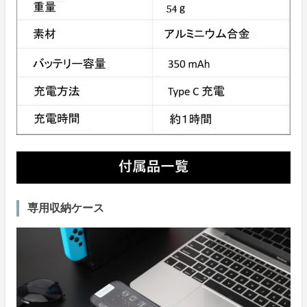
専用収納ケース