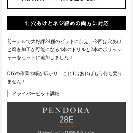
前モデルで大好評24種のビットに加え、今回は穴あけ
と磨き加工が可能になる4本のドリルと2本のポリッシ
ャーをセットに追加しました！
DIYの作業の幅が広がり、これ1台あればもう何も要り
ません！
ドライバービット詳細