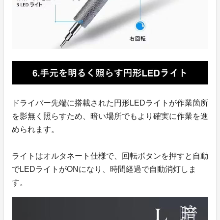
ドライバー先端に搭載された円形LEDライトが作業箇所
を影無く照らすため、暗い場所でもより確実に作業を進
められます。
ライトはオルタネート仕様で、回転ボタンを押すと自動
でLEDライトがONになり、時間経過で自動消灯しま
す。