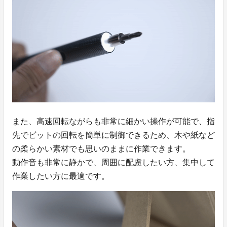
また、高速回転ながらも非常に細かい操作が可能で、指
先でビットの回転を簡単に制御できるため、木や紙など
の柔らかい素材でも思いのままに作業できます。
動作音も非常に静かで、周囲に配慮したい方、集中して
作業したい方に最適です。