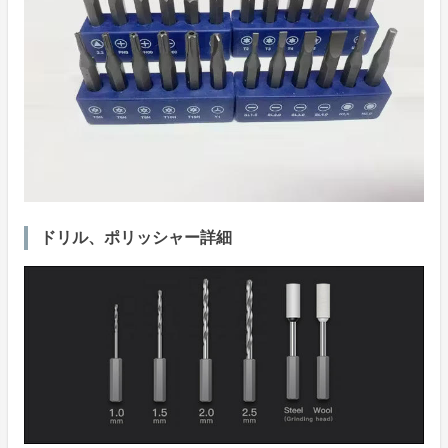
ドリル、ポリッシャー詳細