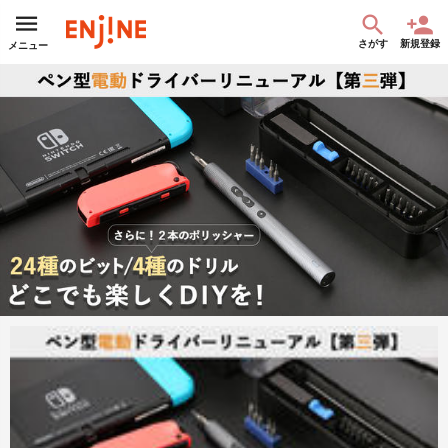
さがす
新規登録
メニュー