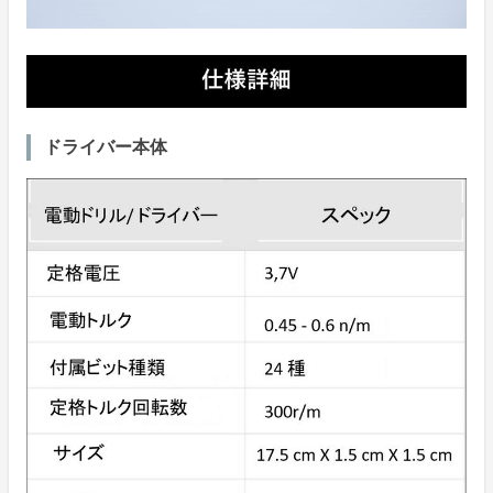
ドライバー本体