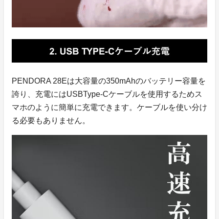
PENDORA 28Eは大容量の350mAhのバッテリー容量を
誇り、充電にはUSBType-Cケーブルを使用するためス
マホのように簡単に充電できます。ケーブルを使い分け
る必要もありません。