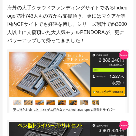
海外の大手クラウドファンディングサイトであるIndieg
ogoで計743人もの方から支援頂き、更にはマクアケ等
国内CFサイトでも好評を博し、シリーズ累計で約3000
人以上に支援頂いた大人気モデルPENDORAが、更に
パワーアップして帰ってきました！