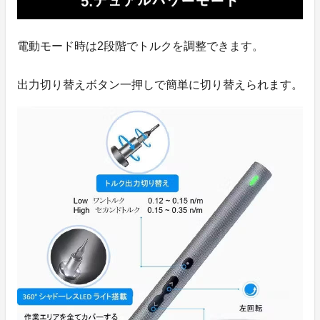
電動モード時は2段階でトルクを調整できます。
出力切り替えボタン一押しで簡単に切り替えられます。