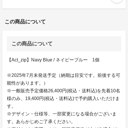
この商品について
この商品について
【Act_zip】Navy Blue / ネイビーブルー 1個
※2025年7月末発送予定（納期は目安です。前後する可
能性があります。）
※一般販売予定価格26,400円(税込・送料込)を先着10名
様のみ、19,400円(税込・送料込)で予約購入いただけま
す。
※デザイン・仕様等、一部変更になる場合がございま
す。あらかじめご了承ください。