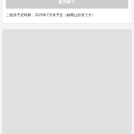
販売終了
ご提供予定時期：2025年7月末予定（納期は目安です）