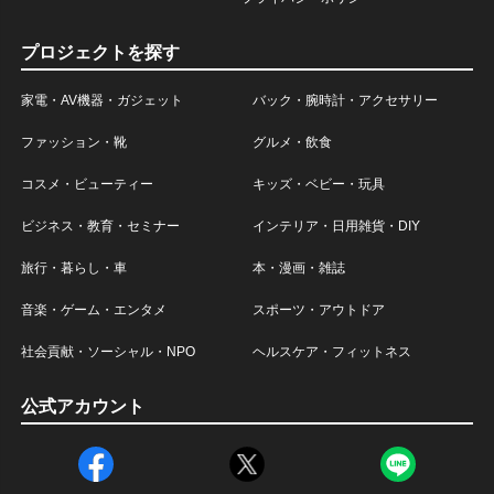
プロジェクトを探す
家電・AV機器・ガジェット
バック・腕時計・アクセサリー
ファッション・靴
グルメ・飲食
コスメ・ビューティー
キッズ・ベビー・玩具
ビジネス・教育・セミナー
インテリア・日用雑貨・DIY
旅行・暮らし・車
本・漫画・雑誌
音楽・ゲーム・エンタメ
スポーツ・アウトドア
社会貢献・ソーシャル・NPO
ヘルスケア・フィットネス
公式アカウント