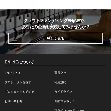
クラウドファンディングENjiNEで、
あなたの企画を実現してみませんか？
詳しく見る
ENjiNEについて
ENjiNEとは
運営会社
プロジェクトを探す
利用規約
プロジェクトを始める
ガイドライン
お問い合わせ
外部送信ポリシー
プライバシーポリシー