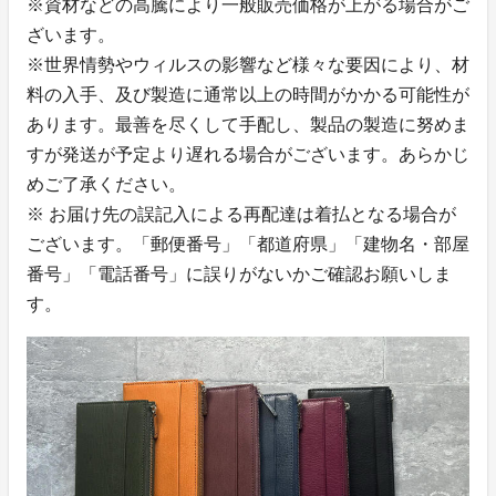
※資材などの高騰により一般販売価格が上がる場合がご
ざいます。
※世界情勢やウィルスの影響など様々な要因により、材
料の入手、及び製造に通常以上の時間がかかる可能性が
あります。最善を尽くして手配し、製品の製造に努めま
すが発送が予定より遅れる場合がございます。あらかじ
めご了承ください。
※ お届け先の誤記入による再配達は着払となる場合が
ございます。「郵便番号」「都道府県」「建物名・部屋
番号」「電話番号」に誤りがないかご確認お願いしま
す。