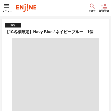
さがす
新規登録
メニュー
商品
【10名様限定】Navy Blue / ネイビーブルー 1個