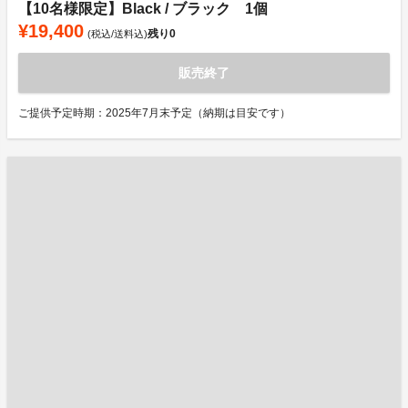
【10名様限定】Black / ブラック 1個
¥19,400
残り
0
(税込/送料込)
販売終了
ご提供予定時期：2025年7月末予定（納期は目安です）