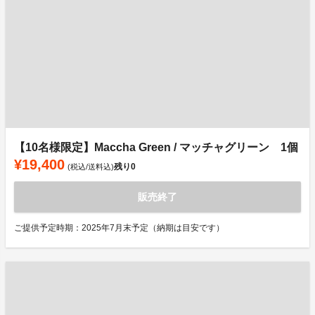
【10名様限定】Maccha Green / マッチャグリーン 1個
¥19,400
残り
0
(税込/送料込)
販売終了
ご提供予定時期：2025年7月末予定（納期は目安です）