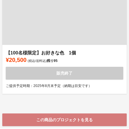
【100名様限定】お好きな色 1個
¥20,500
残り
95
(税込/送料込)
販売終了
ご提供予定時期：2025年8月末予定（納期は目安です）
この商品のプロジェクトを見る