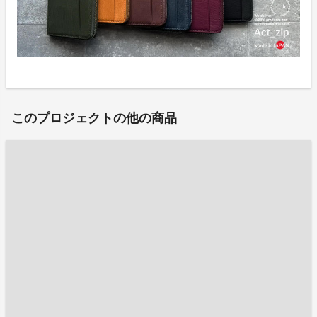
このプロジェクトの他の商品