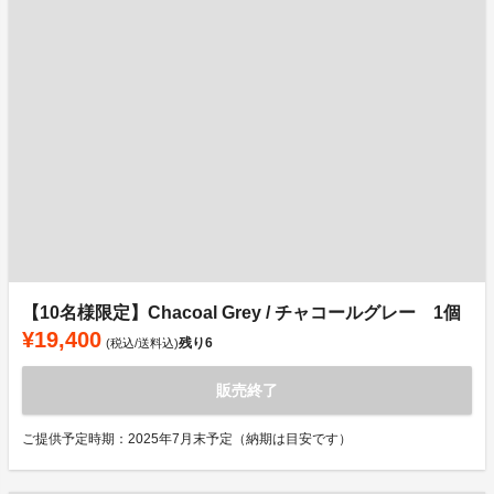
【10名様限定】Chacoal Grey / チャコールグレー 1個
¥19,400
残り
6
(税込/送料込)
販売終了
ご提供予定時期：2025年7月末予定（納期は目安です）