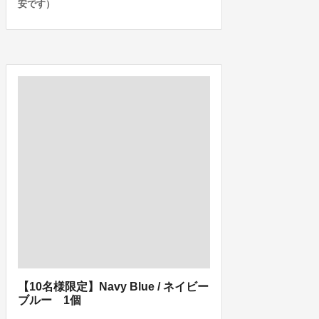
安です）
【10名様限定】Navy Blue / ネイビー
ブルー 1個