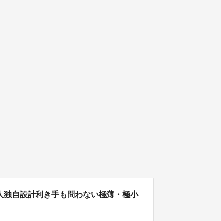
人独自設計利き手も問わない極薄・極小