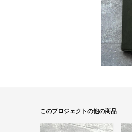
このプロジェクトの他の商品