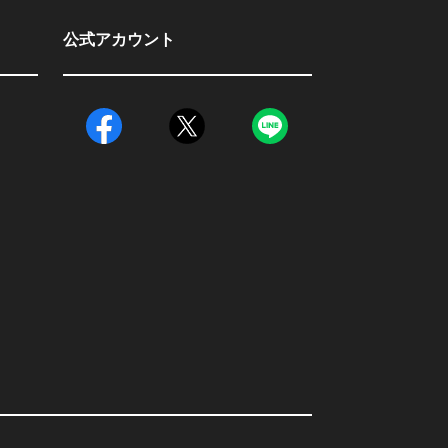
公式アカウント