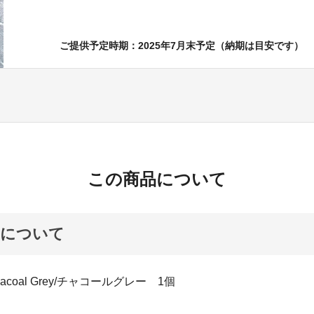
ご提供予定時期：2025年7月末予定（納期は目安です）
この商品について
品について
Chacoal Grey/チャコールグレー 1個