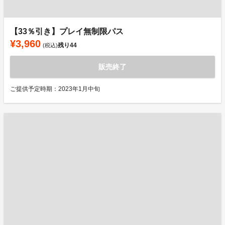
【33％引き】プレイ無制限パス
¥3,960
残り
44
(税込)
販売終了
ご提供予定時期：2023年1月中旬