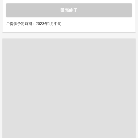
販売終了
ご提供予定時期：2023年1月中旬