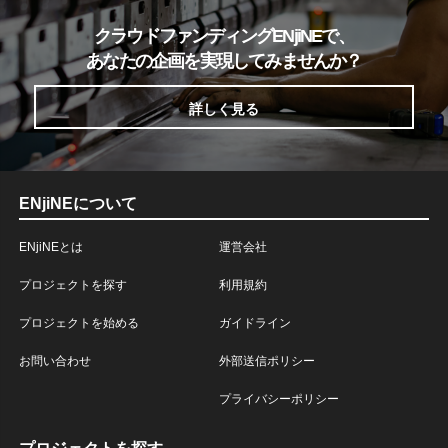
クラウドファンディングENjiNEで、
あなたの企画を実現してみませんか？
詳しく見る
ENjiNEについて
ENjiNEとは
運営会社
プロジェクトを探す
利用規約
プロジェクトを始める
ガイドライン
お問い合わせ
外部送信ポリシー
プライバシーポリシー