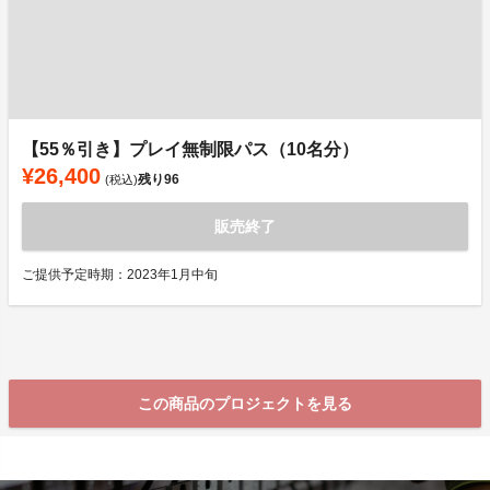
【55％引き】プレイ無制限パス（10名分）
¥26,400
残り
96
(税込)
販売終了
ご提供予定時期：2023年1月中旬
この商品のプロジェクトを見る