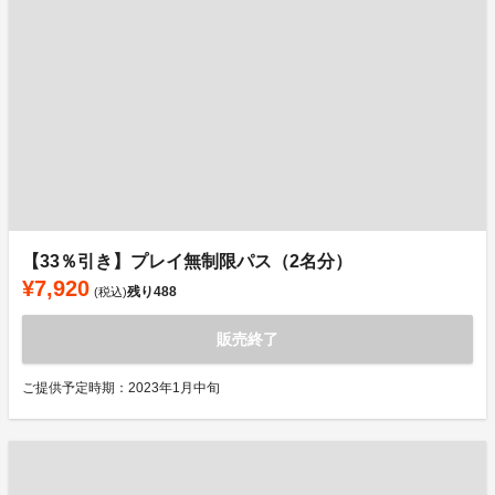
【33％引き】プレイ無制限パス（2名分）
¥7,920
残り
488
(税込)
販売終了
ご提供予定時期：2023年1月中旬