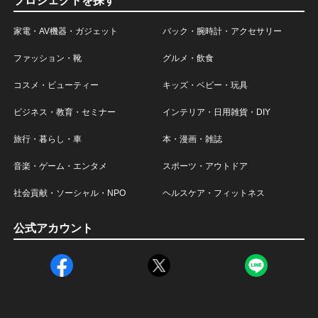
プロジェクトを探す
家電・AV機器・ガジェット
バック・腕時計・アクセサリー
ファッション・靴
グルメ・飲食
コスメ・ビューティー
キッズ・ベビー・玩具
ビジネス・教育・セミナー
インテリア・日用雑貨・DIY
旅行・暮らし・車
本・漫画・雑誌
音楽・ゲーム・エンタメ
スポーツ・アウトドア
社会貢献・ソーシャル・NPO
ヘルスケア・フィットネス
公式アカウント