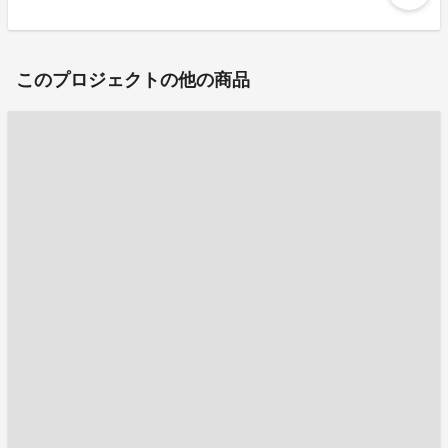
このプロジェクトの他の商品