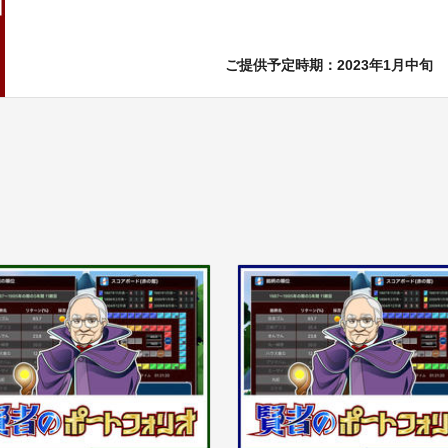
ご提供予定時期：2023年1月中旬