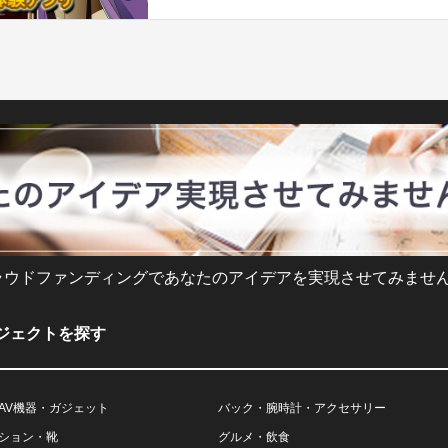
ラウドファンディングであなたのアイデアを実現させてみません
ジェクトを探す
AV機器・ガジェット
バック・腕時計・アクセサリー
ション・靴
グルメ・飲食