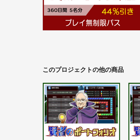
このプロジェクトの他の商品