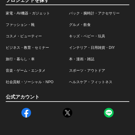
プロジェクトを探す
家電・AV機器・ガジェット
バック・腕時計・アクセサリー
ファッション・靴
グルメ・飲食
コスメ・ビューティー
キッズ・ベビー・玩具
ビジネス・教育・セミナー
インテリア・日用雑貨・DIY
旅行・暮らし・車
本・漫画・雑誌
音楽・ゲーム・エンタメ
スポーツ・アウトドア
社会貢献・ソーシャル・NPO
ヘルスケア・フィットネス
公式アカウント