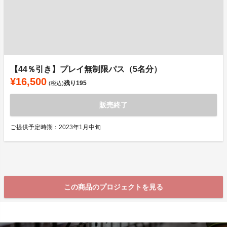
【44％引き】プレイ無制限パス（5名分）
¥16,500
残り
195
(税込)
販売終了
ご提供予定時期：2023年1月中旬
この商品のプロジェクトを見る