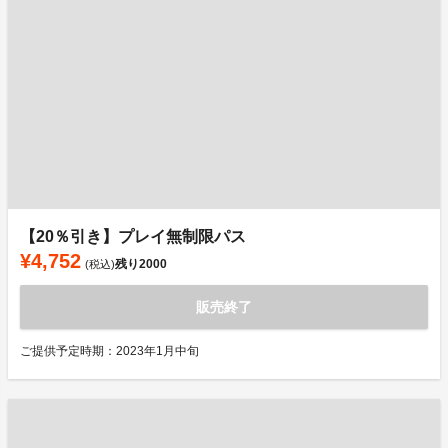
【20％引き】プレイ無制限パス
¥4,752
残り
2000
(税込)
販売終了
ご提供予定時期：2023年1月中旬