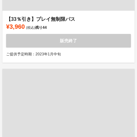
【33％引き】プレイ無制限パス
¥3,960
残り
44
(税込)
販売終了
ご提供予定時期：2023年1月中旬