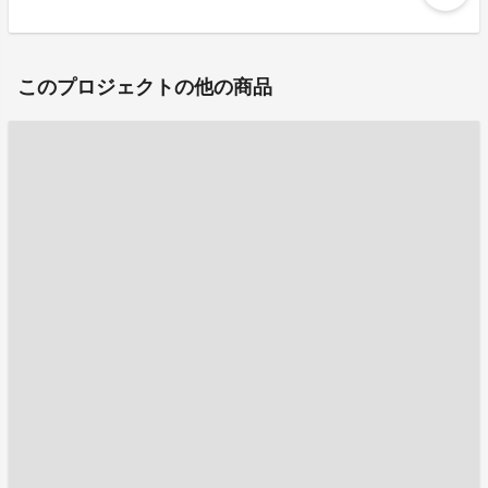
このプロジェクトの他の商品