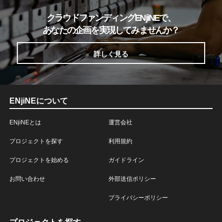
クラウドファンディングENjiNEで、
あなたの企画を実現してみませんか？
詳しく見る
ENjiNEについて
ENjiNEとは
運営会社
プロジェクトを探す
利用規約
プロジェクトを始める
ガイドライン
お問い合わせ
外部送信ポリシー
プライバシーポリシー