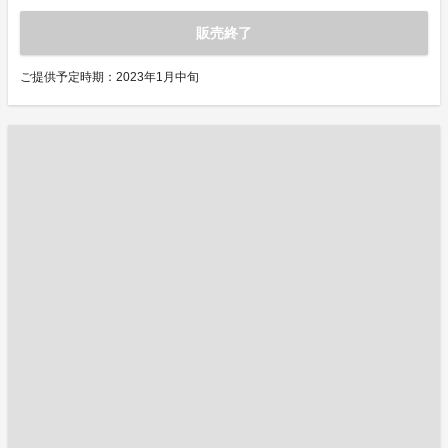
販売終了
ご提供予定時期：2023年1月中旬