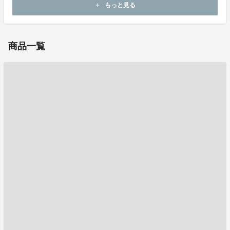
もっと見る
add
お問い合わせ：
info@a-charge.jp
商品一覧