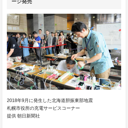
ージ発売
2018年9月に発生した北海道胆振東部地震
札幌市役所の充電サービスコーナー
提供 朝日新聞社