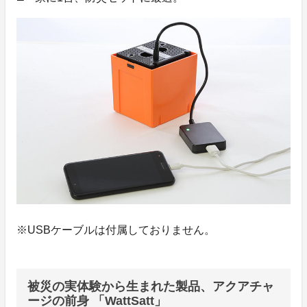
※USBケーブルは付属しておりません。
被災の実体験から生まれた製品、アクアチャ
ージの前身 「WattSatt」