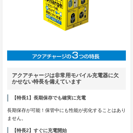
アクアチャージは非常用モバイル充電器に欠
かせない特長を備えています
【特長1】長期保存でも確実に充電
長期保存が可能！保管中にも性能が劣化することはあり
ません。
【特長2】すぐに充電開始