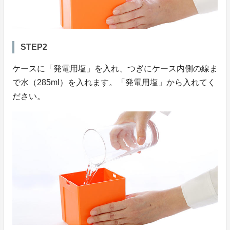
STEP2
ケースに「発電用塩」を入れ、つぎにケース内側の線ま
で水（285ml）を入れます。「発電用塩」から入れてく
ださい。