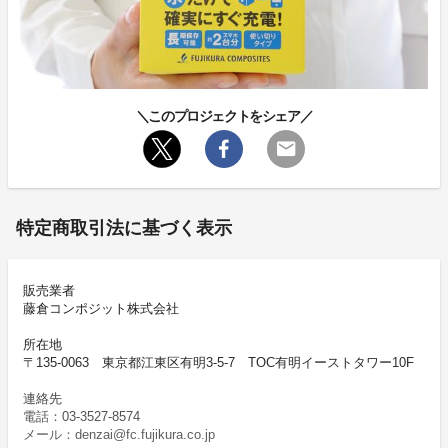
＼このプロジェクトをシェア／
特定商取引法に基づく表示
販売業者
藤倉コンポジット株式会社
所在地
〒135-0063 東京都江東区有明3-5-7 TOC有明イーストタワー10F
連絡先
電話：03-3527-8574
メール：denzai@fc.fujikura.co.jp