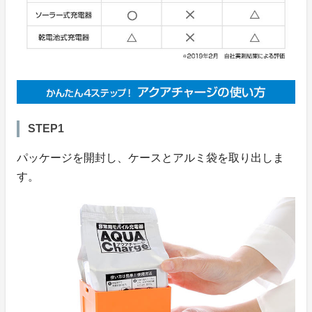
STEP1
パッケージを開封し、ケースとアルミ袋を取り出しま
す。