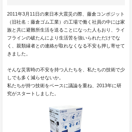
2011年3月11日の東日本大震災の際、藤倉コンポジット
（旧社名：藤倉ゴム工業）の工場で働く社員の中には家
族と共に避難所生活を送ることになった人もおり、ライ
フラインの破たんにより生活苦を強いられただけでな
く、親類縁者との連絡が取れなくなる不安も押し寄せて
きました。
そんな災害時の不安を持つ人たちを、私たちの技術で少
しでも多く減らせないか。
私たちが持つ技術をベースに議論を重ね、2013年に研
究がスタートしました。