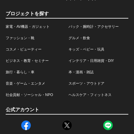
プロジェクトを探す
家電・AV機器・ガジェット
バック・腕時計・アクセサリー
ファッション・靴
グルメ・飲食
コスメ・ビューティー
キッズ・ベビー・玩具
ビジネス・教育・セミナー
インテリア・日用雑貨・DIY
旅行・暮らし・車
本・漫画・雑誌
音楽・ゲーム・エンタメ
スポーツ・アウトドア
社会貢献・ソーシャル・NPO
ヘルスケア・フィットネス
公式アカウント