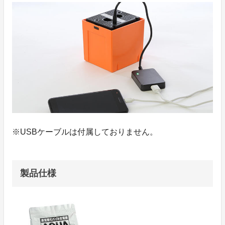
※USBケーブルは付属しておりません。
製品仕様