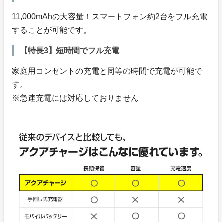
11,000mAhの大容量！スマートフォン約2台をフル充電
することが可能です。
【特長3】短時間でフル充電
家庭用コンセントの充電と同等の時間で充電が可能で
す。
※急速充電には対応しておりません