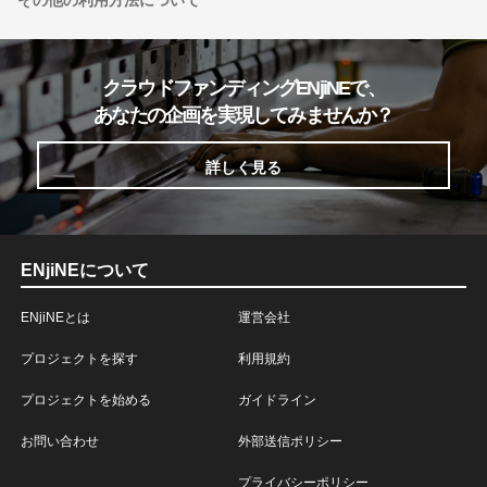
その他の利用方法について
クラウドファンディングENjiNEで、
あなたの企画を実現してみませんか？
詳しく見る
ENjiNEについて
ENjiNEとは
運営会社
プロジェクトを探す
利用規約
プロジェクトを始める
ガイドライン
お問い合わせ
外部送信ポリシー
プライバシーポリシー