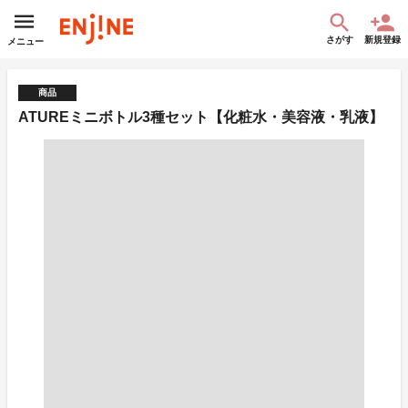
さがす
新規登録
メニュー
商品
ATUREミニボトル3種セット【化粧水・美容液・乳液】