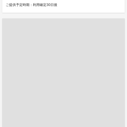
ご提供予定時期：利用確定30日後