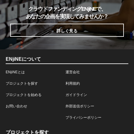
クラウドファンディングENjiNEで、
あなたの企画を実現してみませんか？
詳しく見る
ENjiNEについて
ENjiNEとは
運営会社
プロジェクトを探す
利用規約
プロジェクトを始める
ガイドライン
お問い合わせ
外部送信ポリシー
プライバシーポリシー
プロジェクトを探す