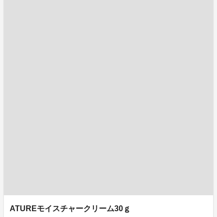
ATUREモイスチャークリーム30ｇ