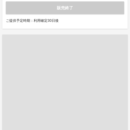
販売終了
ご提供予定時期：利用確定30日後