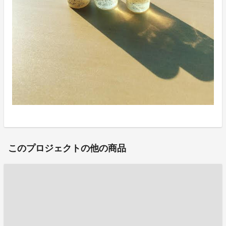
このプロジェクトの他の商品