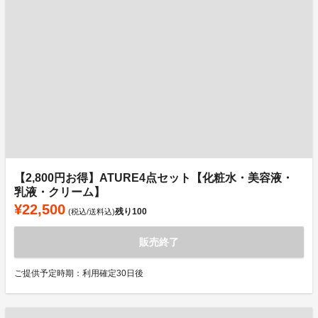
【2,800円お得】ATURE4点セット【化粧水・美容液・
乳液・クリーム】
¥22,500
残り
100
(税込/送料込)
販売終了
ご提供予定時期：利用確定30日後