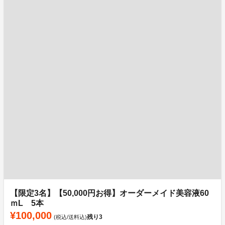
【限定3名】【50,000円お得】オーダーメイド美容液60
ｍL 5本
¥100,000
残り
3
(税込/送料込)