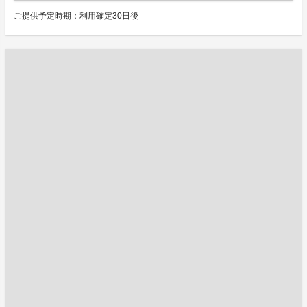
ご提供予定時期：利用確定30日後