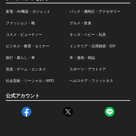
家電・AV機器・ガジェット
バック・腕時計・アクセサリー
ファッション・靴
グルメ・飲食
コスメ・ビューティー
キッズ・ベビー・玩具
ビジネス・教育・セミナー
インテリア・日用雑貨・DIY
旅行・暮らし・車
本・漫画・雑誌
音楽・ゲーム・エンタメ
スポーツ・アウトドア
社会貢献・ソーシャル・NPO
ヘルスケア・フィットネス
公式アカウント