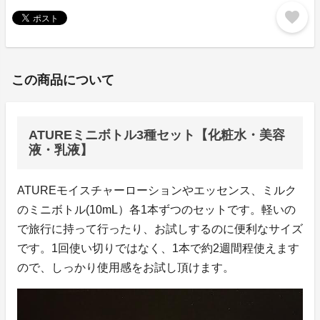
favorite
この商品について
ATUREミニボトル3種セット【化粧水・美容
液・乳液】
ATUREモイスチャーローションやエッセンス、ミルク
のミニボトル(10mL）各1本ずつのセットです。軽いの
で旅行に持って行ったり、お試しするのに便利なサイズ
です。1回使い切りではなく、1本で約2週間程使えます
ので、しっかり使用感をお試し頂けます。