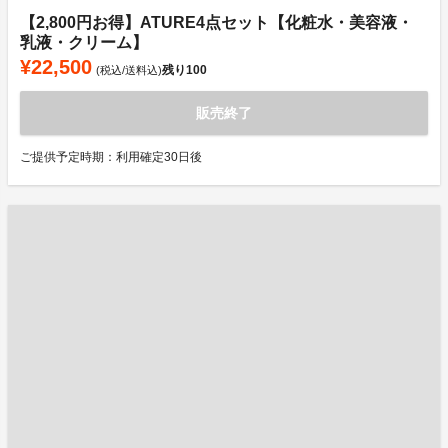
【2,800円お得】ATURE4点セット【化粧水・美容液・
乳液・クリーム】
¥22,500
残り
100
(税込/送料込)
販売終了
ご提供予定時期：利用確定30日後