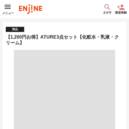
さがす
新規登録
メニュー
商品
【1,200円お得】ATURE3点セット【化粧水・乳液・ク
リーム】