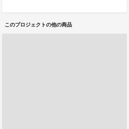
このプロジェクトの他の商品