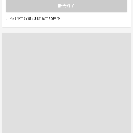
販売終了
ご提供予定時期：利用確定30日後