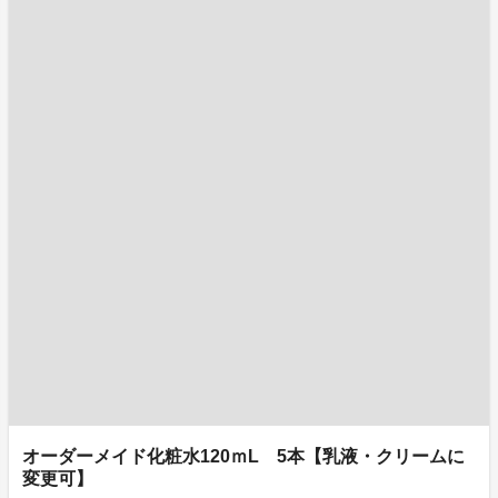
オーダーメイド化粧水120ｍL 5本【乳液・クリームに
変更可】