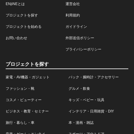
ENjiNEとは
運営会社
プロジェクトを探す
利用規約
プロジェクトを始める
ガイドライン
お問い合わせ
外部送信ポリシー
プライバシーポリシー
プロジェクトを探す
家電・AV機器・ガジェット
バック・腕時計・アクセサリー
ファッション・靴
グルメ・飲食
コスメ・ビューティー
キッズ・ベビー・玩具
ビジネス・教育・セミナー
インテリア・日用雑貨・DIY
旅行・暮らし・車
本・漫画・雑誌