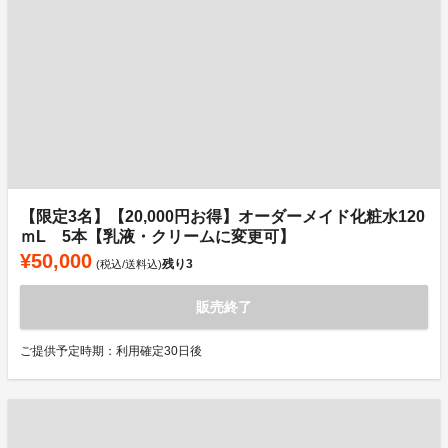
【限定3名】【20,000円お得】オーダーメイド化粧水120
ｍL 5本【乳液・クリームに変更可】
¥50,000
残り
3
(税込/送料込)
販売終了
ご提供予定時期：利用確定30日後