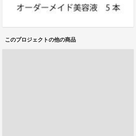
このプロジェクトの他の商品