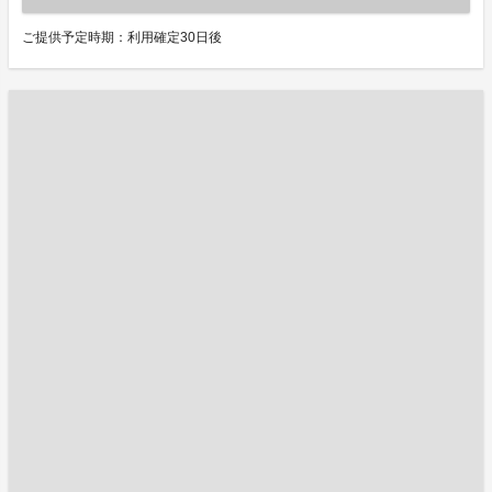
ご提供予定時期：利用確定30日後