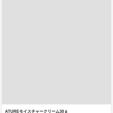
ATUREモイスチャークリーム30ｇ