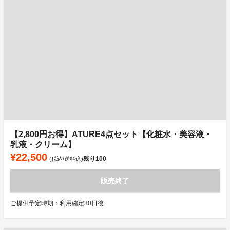
【2,800円お得】ATURE4点セット【化粧水・美容液・
乳液・クリーム】
¥22,500
残り
100
(税込/送料込)
販売終了
ご提供予定時期：利用確定30日後