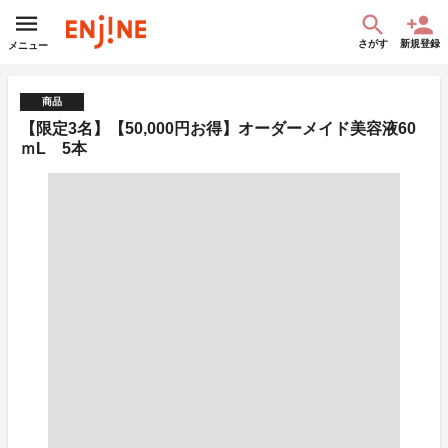
さがす
新規登録
メニュー
商品
【限定3名】【50,000円お得】オーダーメイド美容液60
ｍL 5本