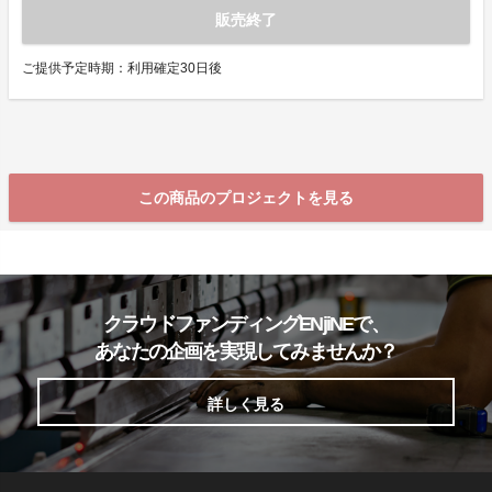
販売終了
ご提供予定時期：利用確定30日後
この商品のプロジェクトを見る
クラウドファンディングENjiNEで、
あなたの企画を実現してみませんか？
詳しく見る