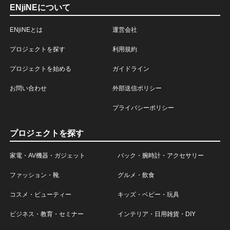
ENjiNEについて
ENjiNEとは
運営会社
プロジェクトを探す
利用規約
プロジェクトを始める
ガイドライン
お問い合わせ
外部送信ポリシー
プライバシーポリシー
プロジェクトを探す
家電・AV機器・ガジェット
バック・腕時計・アクセサリー
ファッション・靴
グルメ・飲食
コスメ・ビューティー
キッズ・ベビー・玩具
ビジネス・教育・セミナー
インテリア・日用雑貨・DIY