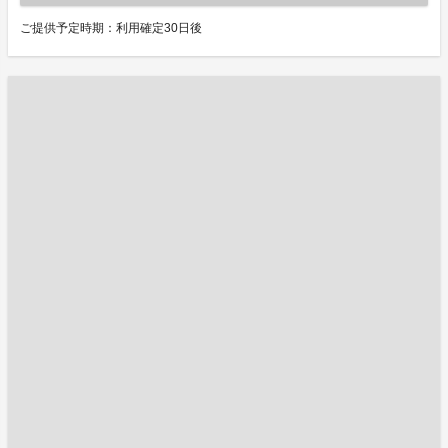
ご提供予定時期：利用確定30日後