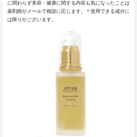
に関わらず美容・健康に関する内容も気になったことは
薬剤師がメールで相談に応じます。＊使用できる成分に
は限りがございます。