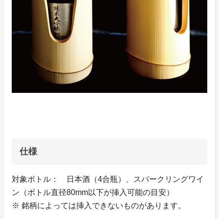
仕様
対象ボトル： 日本酒（4合瓶）、スパークリングワイ
ン（ボトル直径80mm以下が挿入可能の目安）
※ 銘柄によっては挿入できないものがあります。