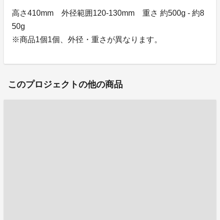
高さ410mm 外径範囲120-130mm 重さ 約500g - 約8
50g
※商品1個1個、外径・重さが異なります。
このプロジェクトの他の商品