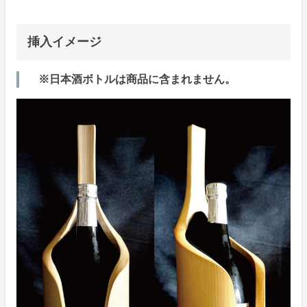
挿入イメージ
※日本酒ボトルは商品に含まれません。