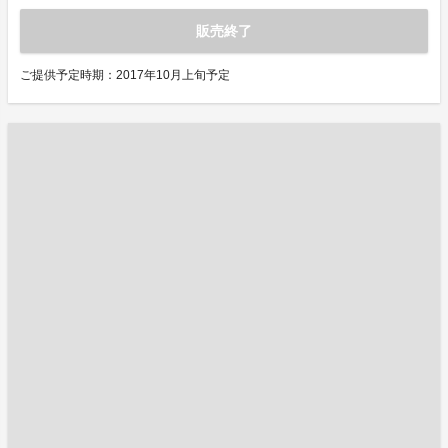
販売終了
ご提供予定時期：2017年10月上旬予定