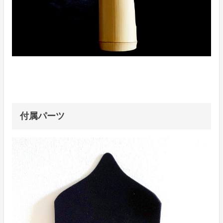
付属パーツ