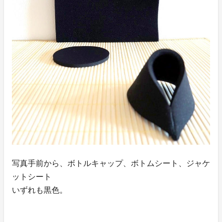
写真手前から、ボトルキャップ、ボトムシート、ジャケ
ットシート
いずれも黒色。