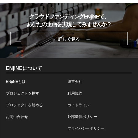
クラウドファンディングENjiNEで、
あなたの企画を実現してみませんか？
詳しく見る
ENjiNEについて
ENjiNEとは
運営会社
プロジェクトを探す
利用規約
プロジェクトを始める
ガイドライン
お問い合わせ
外部送信ポリシー
プライバシーポリシー