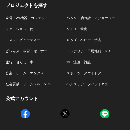
プロジェクトを探す
家電・AV機器・ガジェット
バック・腕時計・アクセサリー
ファッション・靴
グルメ・飲食
コスメ・ビューティー
キッズ・ベビー・玩具
ビジネス・教育・セミナー
インテリア・日用雑貨・DIY
旅行・暮らし・車
本・漫画・雑誌
音楽・ゲーム・エンタメ
スポーツ・アウトドア
社会貢献・ソーシャル・NPO
ヘルスケア・フィットネス
公式アカウント