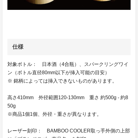
仕様
対象ボトル： 日本酒（4合瓶）、スパークリングワイ
ン（ボトル直径80mm以下が挿入可能の目安）
※ 銘柄によっては挿入できないものがあります。
高さ410mm 外径範囲120-130mm 重さ 約500g - 約8
50g
※商品1個1個、外径・重さが異なります。
レーザー刻印： BAMBOO COOLER取っ手外側の上部