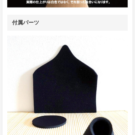
付属パーツ