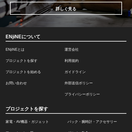
詳しく見る
ENjiNEについて
ENjiNEとは
運営会社
プロジェクトを探す
利用規約
プロジェクトを始める
ガイドライン
お問い合わせ
外部送信ポリシー
プライバシーポリシー
プロジェクトを探す
家電・AV機器・ガジェット
バック・腕時計・アクセサリー