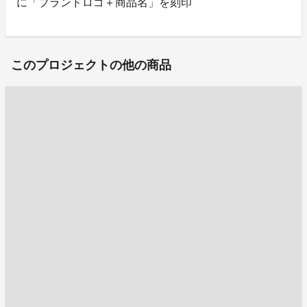
に「ブランドロゴ＋商品名」を刻印
このプロジェクトの他の商品