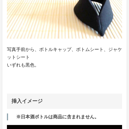
写真手前から、ボトルキャップ、ボトムシート、ジャケ
ットシート
いずれも黒色。
挿入イメージ
※日本酒ボトルは商品に含まれません。