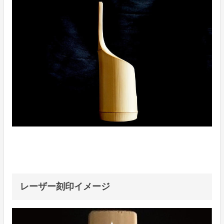
レーザー刻印イメージ