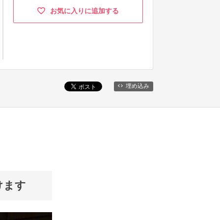
お気に入りに追加する
埋め込み
けます