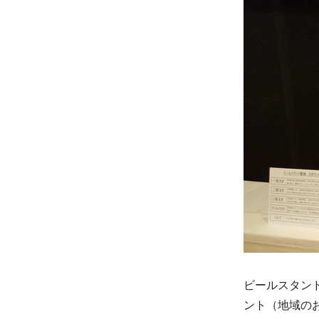
ビールスタン
ント（地域の