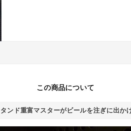
この商品について
スタンド重富マスターがビールを注ぎに出か