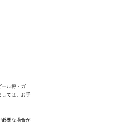
ビール樽・ガ
ましては、お手
が必要な場合が