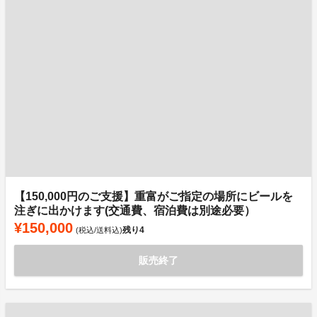
【150,000円のご支援】重富がご指定の場所にビールを
注ぎに出かけます(交通費、宿泊費は別途必要）
¥150,000
残り
4
(税込/送料込)
販売終了