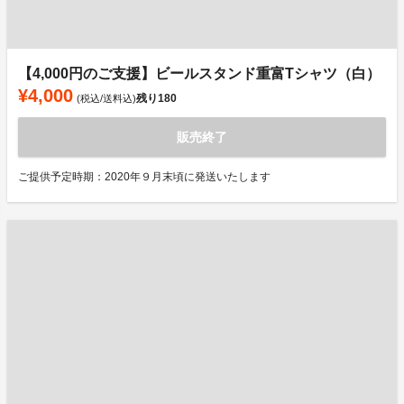
【4,000円のご支援】ビールスタンド重富Tシャツ（白）
¥4,000
残り
180
(税込/送料込)
販売終了
ご提供予定時期：2020年９月末頃に発送いたします