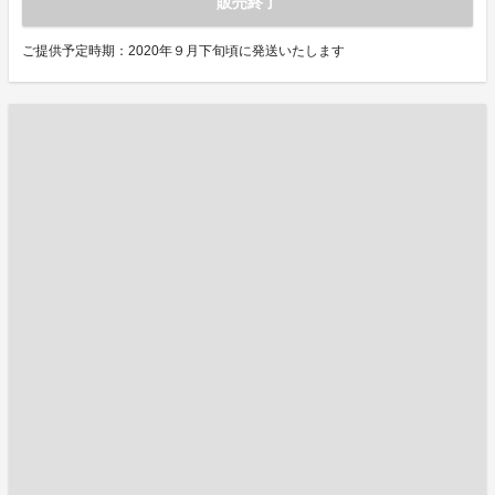
販売終了
ご提供予定時期：2020年９月下旬頃に発送いたします