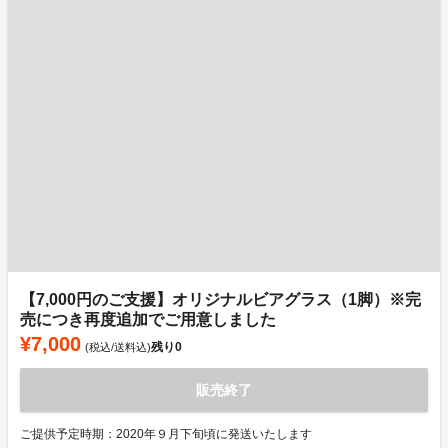
【7,000円のご支援】オリジナルビアグラス（1脚）※完
売につき再度追加でご用意しました
¥7,000
残り
0
(税込/送料込)
販売終了
ご提供予定時期：2020年９月下旬頃に発送いたします