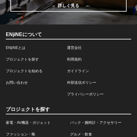
詳しく見る
ENjiNEについて
ENjiNEとは
運営会社
プロジェクトを探す
利用規約
プロジェクトを始める
ガイドライン
お問い合わせ
外部送信ポリシー
プライバシーポリシー
プロジェクトを探す
家電・AV機器・ガジェット
バック・腕時計・アクセサリー
ファッション・靴
グルメ・飲食