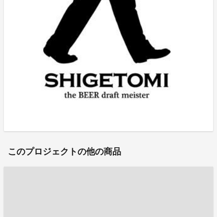
このプロジェクトの他の商品