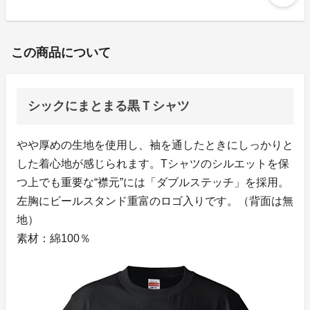
この商品について
シックにまとまる黒Ｔシャツ
やや厚めの生地を使用し、袖を通したときにしっかりと
した着心地が感じられます。Tシャツのシルエットを保
つ上でも重要な“襟元”には「ダブルステッチ」を採用。
左胸にビールスタンド重富のロゴ入りです。（背面は無
地）
素材：綿100％