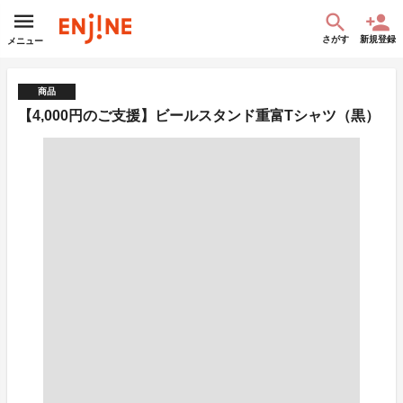
さがす
新規登録
メニュー
商品
【4,000円のご支援】ビールスタンド重富Tシャツ（黒）