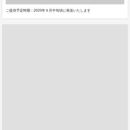
ご提供予定時期：2020年９月中旬頃に発送いたします