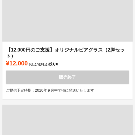
【12,000円のご支援】オリジナルビアグラス（2脚セッ
ト）
¥12,000
残り
0
(税込/送料込)
販売終了
ご提供予定時期：2020年９月中旬頃に発送いたします