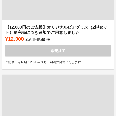
【12,000円のご支援】オリジナルビアグラス（2脚セッ
ト）※完売につき追加でご用意しました
¥12,000
残り
0
(税込/送料込)
販売終了
ご提供予定時期：2020年９月下旬頃に発送いたします