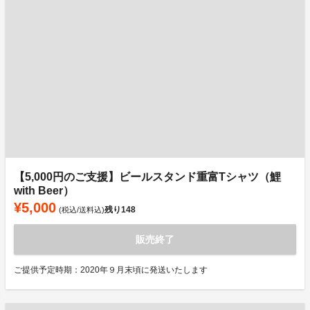
【5,000円のご支援】ビールスタンド重富Tシャツ（鯉
with Beer）
¥5,000
残り
148
(税込/送料込)
販売終了
ご提供予定時期：2020年９月末頃に発送いたします