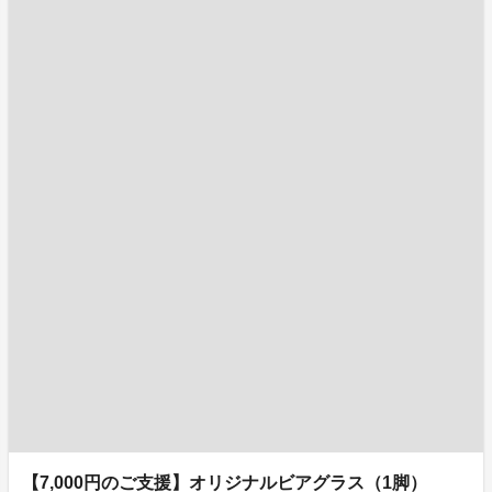
【7,000円のご支援】オリジナルビアグラス（1脚）