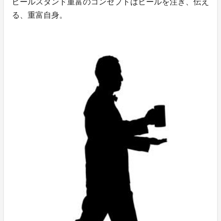
ビールスタンド重富のコンセプトはビールを注ぎ、伝え
る、重富自身。