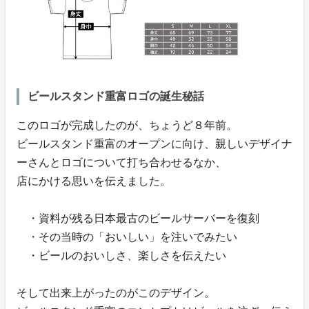
ビールスタンド重富ロゴの誕生秘話
このロゴが完成したのが、ちょうど８年前。
ビールスタンド重富のオープンに向け、親しいデザイナ
ーさんとロゴについて打ち合わせるなか、
店にかける思いを伝えました。
・資料が残る日本最古のビールサーバーを復刻
・その当時の「おいしい」を注いでみたい
・ビールのおいしさ、楽しさを伝えたい
そして出来上がったのがこのデザイン。