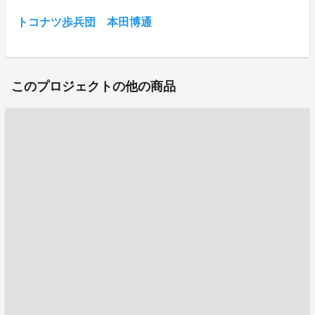
トコナツ歩兵団 本田博通
このプロジェクトの他の商品