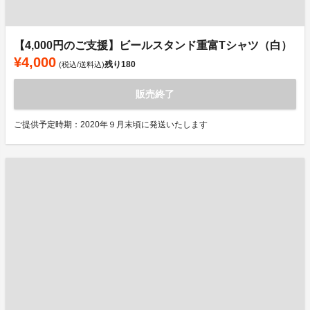
【4,000円のご支援】ビールスタンド重富Tシャツ（白）
¥4,000
残り
180
(税込/送料込)
販売終了
ご提供予定時期：2020年９月末頃に発送いたします