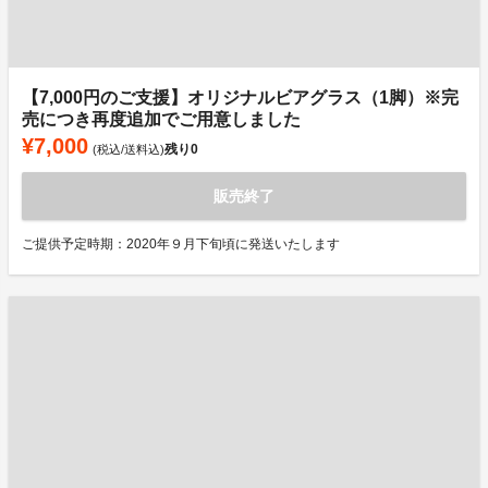
【7,000円のご支援】オリジナルビアグラス（1脚）※完
売につき再度追加でご用意しました
¥7,000
残り
0
(税込/送料込)
販売終了
ご提供予定時期：2020年９月下旬頃に発送いたします