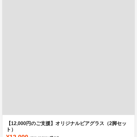
【12,000円のご支援】オリジナルビアグラス（2脚セッ
ト）