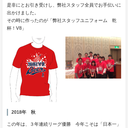
是非にとお引き受けし、弊社スタッフ全員でお手伝いに
出かけました。
その時に作ったのが「弊社スタッフユニフォーム 乾
杯！V8」
2018年 秋
この年は、３年連続リーグ優勝 今年こそは「日本一」