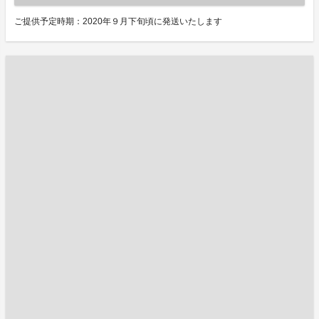
ご提供予定時期：2020年９月下旬頃に発送いたします