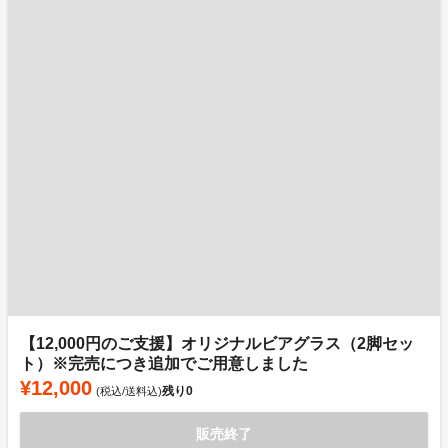
【12,000円のご支援】オリジナルビアグラス（2脚セッ
ト）※完売につき追加でご用意しました
¥12,000
残り
0
(税込/送料込)
販売終了