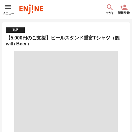
さがす
新規登録
メニュー
商品
【5,000円のご支援】ビールスタンド重富Tシャツ（鯉
with Beer）