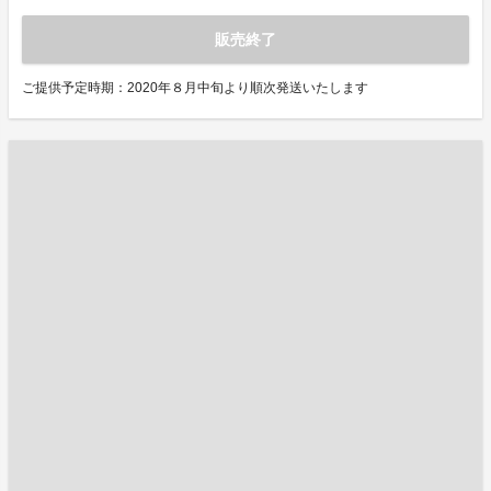
販売終了
ご提供予定時期：2020年８月中旬より順次発送いたします