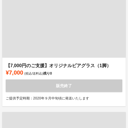
【7,000円のご支援】オリジナルビアグラス（1脚）
¥7,000
残り
0
(税込/送料込)
販売終了
ご提供予定時期：2020年９月中旬頃に発送いたします