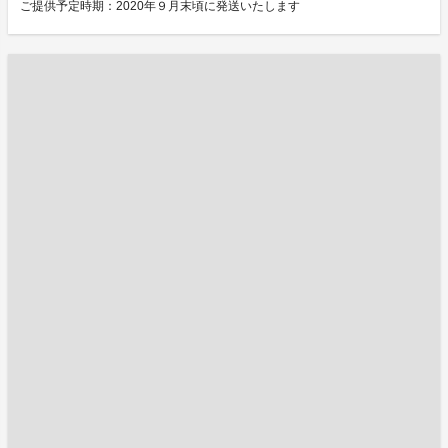
ご提供予定時期：2020年９月末頃に発送いたします