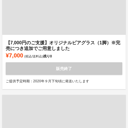
【7,000円のご支援】オリジナルビアグラス（1脚）※完
売につき追加でご用意しました
¥7,000
残り
0
(税込/送料込)
販売終了
ご提供予定時期：2020年９月下旬頃に発送いたします