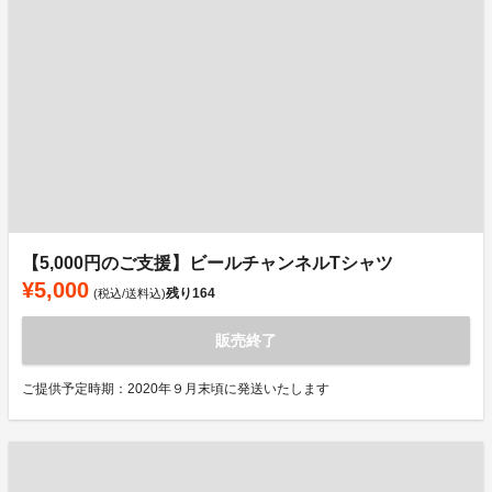
【5,000円のご支援】ビールチャンネルTシャツ
¥5,000
残り
164
(税込/送料込)
販売終了
ご提供予定時期：2020年９月末頃に発送いたします