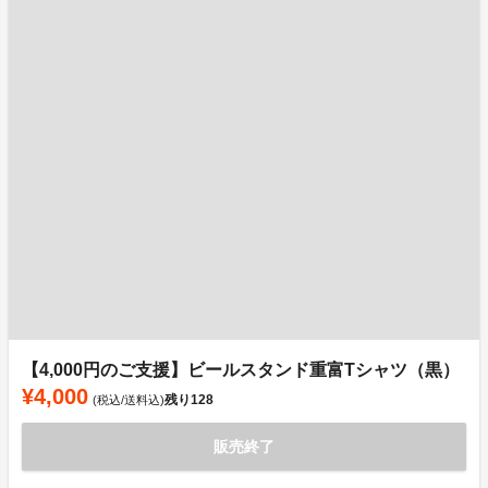
【4,000円のご支援】ビールスタンド重富Tシャツ（黒）
¥4,000
残り
128
(税込/送料込)
販売終了