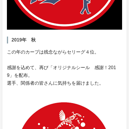
2019年 秋
この年のカープは残念ながらセリーグ４位。
感謝を込めて、再び「オリジナルシール 感謝！201
9」を配布。
選手、関係者の皆さんに気持ちを届けました。