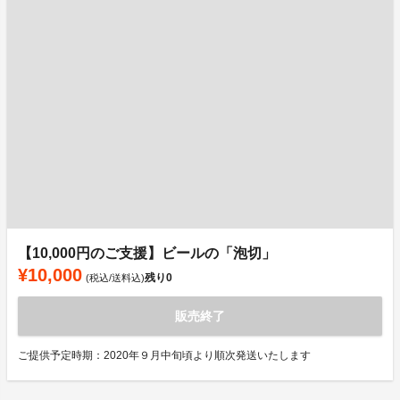
【10,000円のご支援】ビールの「泡切」
¥10,000
残り
0
(税込/送料込)
販売終了
ご提供予定時期：2020年９月中旬頃より順次発送いたします