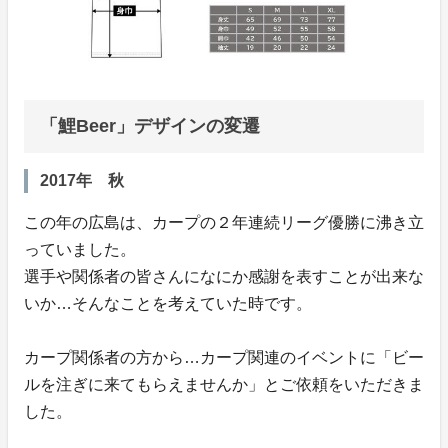
「鯉Beer」デザインの変遷
2017年 秋
この年の広島は、カープの２年連続リーグ優勝に沸き立
っていました。
選手や関係者の皆さんになにか感謝を表すことが出来な
いか…そんなことを考えていた時です。
カープ関係者の方から…カープ関連のイベントに「ビー
ルを注ぎに来てもらえませんか」とご依頼をいただきま
した。