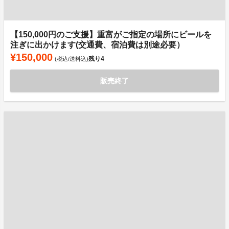
【150,000円のご支援】重富がご指定の場所にビールを
注ぎに出かけます(交通費、宿泊費は別途必要）
¥150,000
残り
4
(税込/送料込)
販売終了