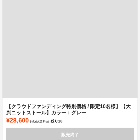
【クラウドファンディング特別価格 / 限定10名様】【大
判ニットストール】カラー：グレー
¥28,600
残り
10
(税込/送料込)
販売終了