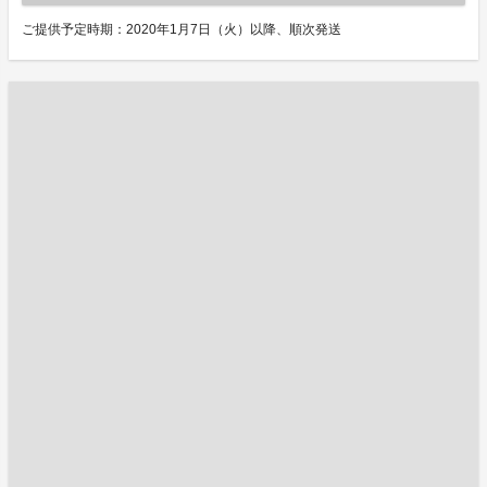
ご提供予定時期：2020年1月7日（火）以降、順次発送