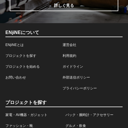
詳しく見る
ENjiNEについて
ENjiNEとは
運営会社
プロジェクトを探す
利用規約
プロジェクトを始める
ガイドライン
お問い合わせ
外部送信ポリシー
プライバシーポリシー
プロジェクトを探す
家電・AV機器・ガジェット
バック・腕時計・アクセサリー
ファッション・靴
グルメ・飲食