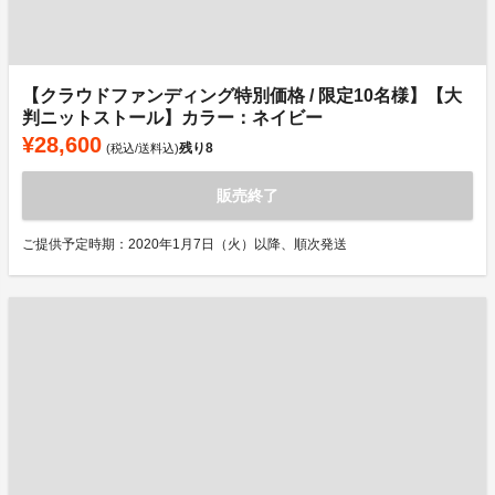
【クラウドファンディング特別価格 / 限定10名様】【大
判ニットストール】カラー：ネイビー
¥28,600
残り
8
(税込/送料込)
販売終了
ご提供予定時期：2020年1月7日（火）以降、順次発送