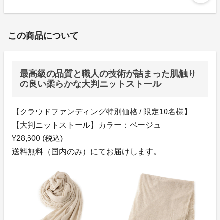
この商品について
最高級の品質と職人の技術が詰まった肌触り
の良い柔らかな大判ニットストール
【クラウドファンディング特別価格 / 限定10名様】
【大判ニットストール】カラー：ベージュ
¥28,600 (税込)
送料無料（国内のみ）にてお届けします。