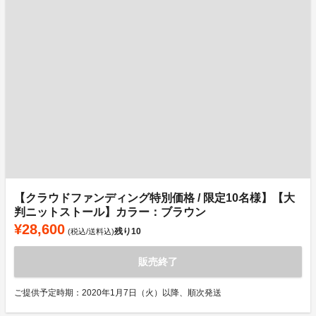
【クラウドファンディング特別価格 / 限定10名様】【大
判ニットストール】カラー：ブラウン
¥28,600
残り
10
(税込/送料込)
販売終了
ご提供予定時期：2020年1月7日（火）以降、順次発送