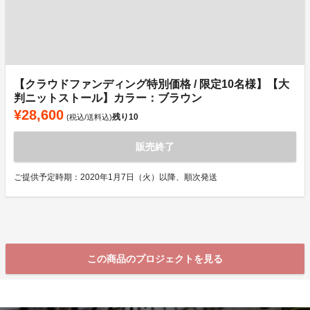
【クラウドファンディング特別価格 / 限定10名様】【大
判ニットストール】カラー：ブラウン
¥28,600
残り
10
(税込/送料込)
販売終了
ご提供予定時期：2020年1月7日（火）以降、順次発送
この商品のプロジェクトを見る