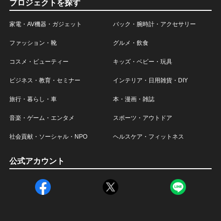
プロジェクトを探す
家電・AV機器・ガジェット
バック・腕時計・アクセサリー
ファッション・靴
グルメ・飲食
コスメ・ビューティー
キッズ・ベビー・玩具
ビジネス・教育・セミナー
インテリア・日用雑貨・DIY
旅行・暮らし・車
本・漫画・雑誌
音楽・ゲーム・エンタメ
スポーツ・アウトドア
社会貢献・ソーシャル・NPO
ヘルスケア・フィットネス
公式アカウント