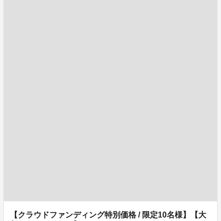
【クラウドファンディング特別価格 / 限定10名様】【大