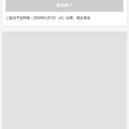
販売終了
ご提供予定時期：2020年1月7日（火）以降、順次発送