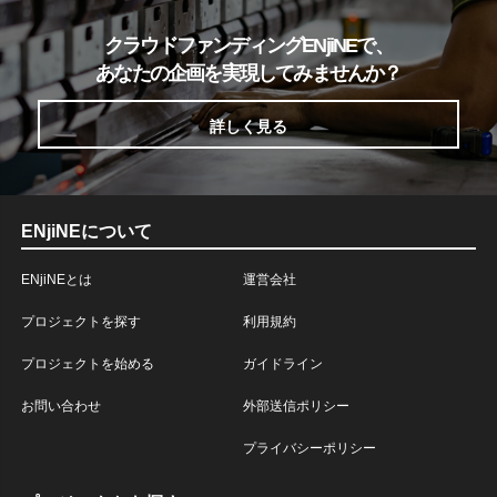
クラウドファンディングENjiNEで、
あなたの企画を実現してみませんか？
詳しく見る
ENjiNEについて
ENjiNEとは
運営会社
プロジェクトを探す
利用規約
プロジェクトを始める
ガイドライン
お問い合わせ
外部送信ポリシー
プライバシーポリシー