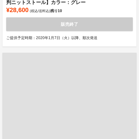
判ニットストール】カラー：グレー
¥28,600
残り
10
(税込/送料込)
販売終了
ご提供予定時期：2020年1月7日（火）以降、順次発送