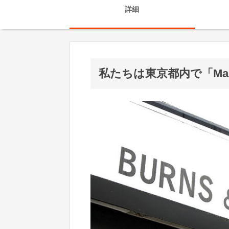
詳細
私たちは東京都内で「Made