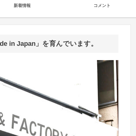
新着情報
コメント
 in Japan」を育んでいます。