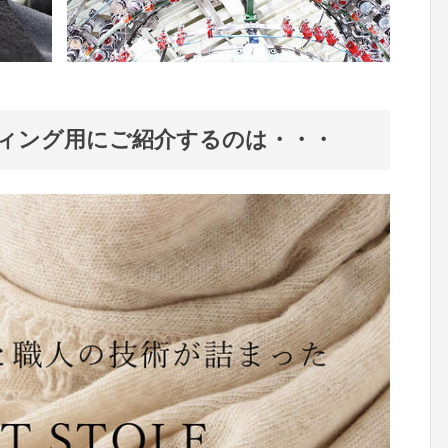
ィング用にご紹介するのは・・・