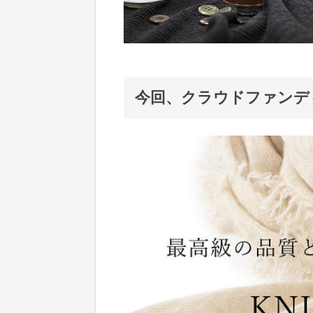
今回、クラウドファンデ