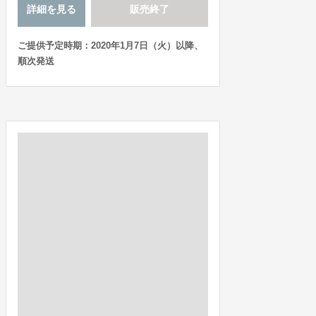
詳細を見る
販売終了
ご提供予定時期：2020年1月7日（火）以降、
順次発送