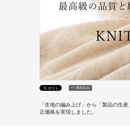
埋め込み
「生地の編み上げ」から「製品の生産
正価格を実現しました。