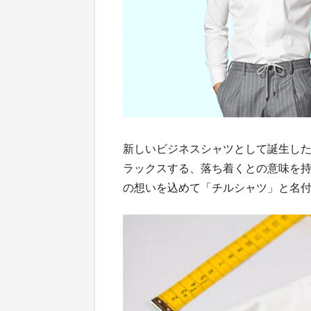
新しいビジネスシャツとして誕生し
ラックスする、落ち着くとの意味を持つC
の想いを込めて「チルシャツ」と名