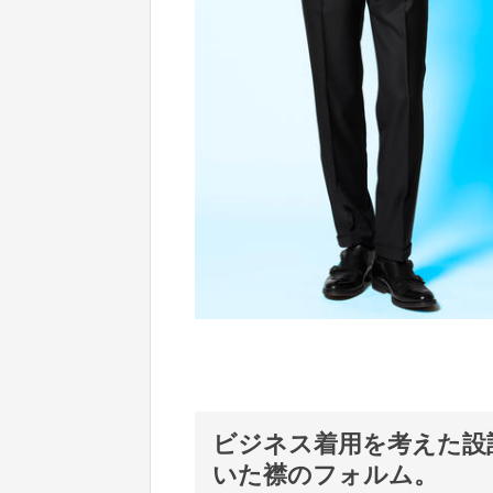
ビジネス着用を考えた設
いた襟のフォルム。