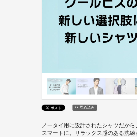
埋め込み
ノータイ用に設計されたシャツだから
スマートに。リラックス感のある洗練