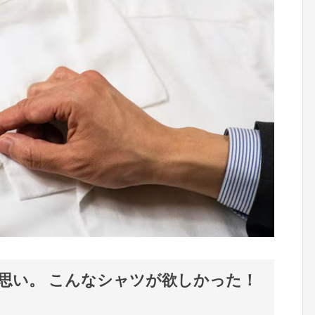
思い。 こんなシャツが欲しかった！