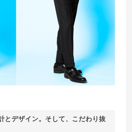
計とデザイン。そして、こだわり抜