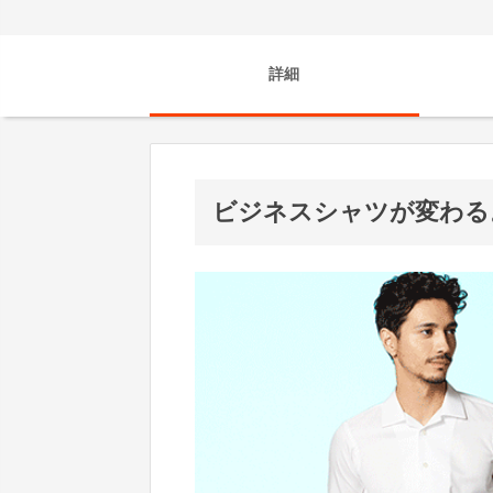
詳細
ビジネスシャツが変わる