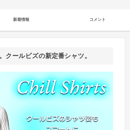
新着情報
コメント
。クールビズの新定番シャツ。