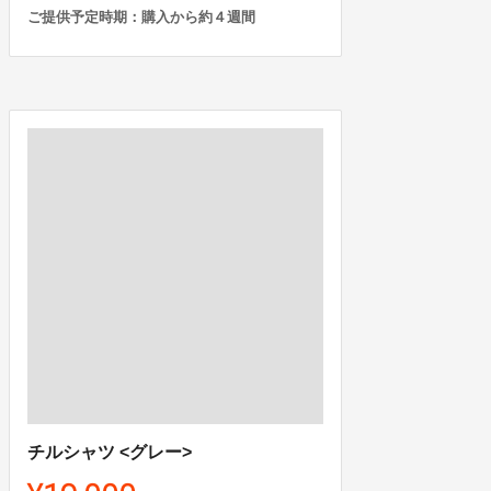
ご提供予定時期：購入から約４週間
チルシャツ <グレー>