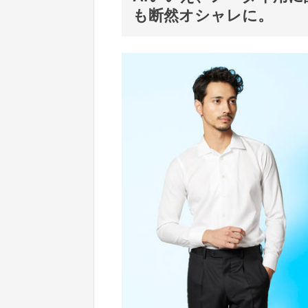
も断然オシャレに。