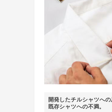
開発したチルシャツへの
既存シャツへの不満。