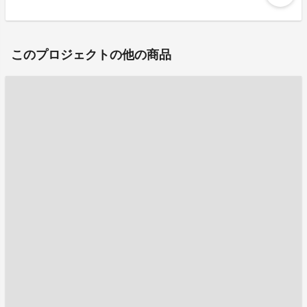
このプロジェクトの他の商品