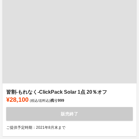
皆割-もれなく-ClickPack Solar 1点 20％オフ
¥28,100
残り
999
(税込/送料込)
販売終了
ご提供予定時期：2021年8月末まで