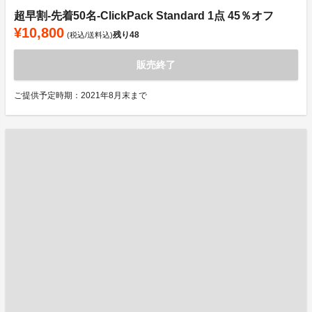
超早割-先着50名-ClickPack Standard 1点 45％オフ
¥10,800
残り
48
(税込/送料込)
販売終了
ご提供予定時期：2021年8月末まで