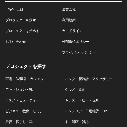
ENjiNEとは
運営会社
プロジェクトを探す
利用規約
プロジェクトを始める
ガイドライン
お問い合わせ
外部送信ポリシー
プライバシーポリシー
プロジェクトを探す
家電・AV機器・ガジェット
バック・腕時計・アクセサリー
ファッション・靴
グルメ・飲食
コスメ・ビューティー
キッズ・ベビー・玩具
ビジネス・教育・セミナー
インテリア・日用雑貨・DIY
旅行・暮らし・車
本・漫画・雑誌