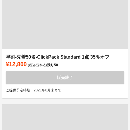
早割-先着50名-ClickPack Standard 1点 35％オフ
¥12,800
残り
50
(税込/送料込)
販売終了
ご提供予定時期：2021年8月末まで