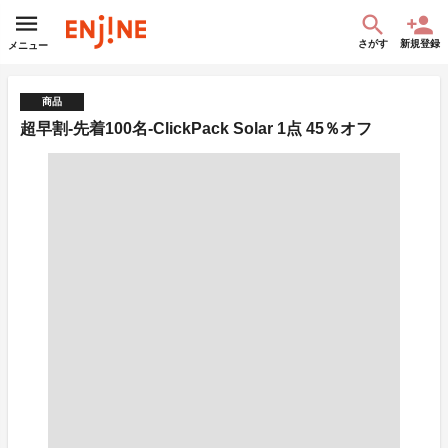
さがす
新規登録
メニュー
商品
超早割-先着100名-ClickPack Solar 1点 45％オフ