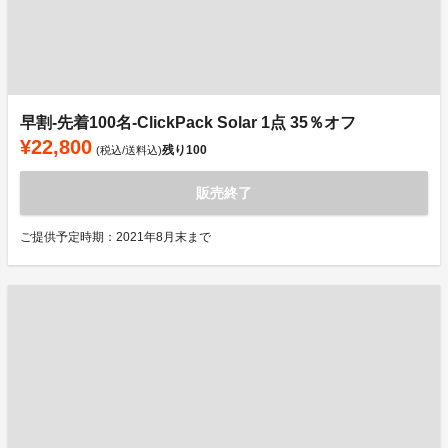
早割-先着100名-ClickPack Solar 1点 35％オフ
¥22,800
残り
100
(税込/送料込)
販売終了
ご提供予定時期：2021年8月末まで