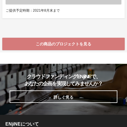
ご提供予定時期：2021年8月末まで
この商品のプロジェクトを見る
クラウドファンディングENjiNEで、
あなたの企画を実現してみませんか？
詳しく見る
ENjiNEについて