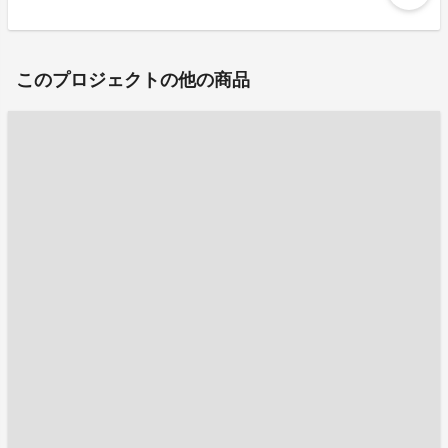
このプロジェクトの他の商品