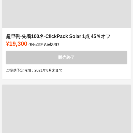
超早割-先着100名-ClickPack Solar 1点 45％オフ
¥19,300
残り
87
(税込/送料込)
販売終了
ご提供予定時期：2021年8月末まで