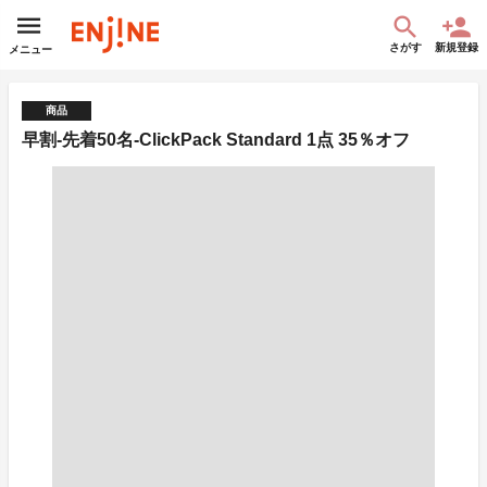
さがす
新規登録
メニュー
商品
早割-先着50名-ClickPack Standard 1点 35％オフ