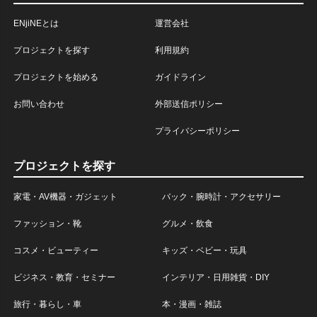
ENjiNEとは
運営会社
プロジェクトを探す
利用規約
プロジェクトを始める
ガイドライン
お問い合わせ
外部送信ポリシー
プライバシーポリシー
プロジェクトを探す
家電・AV機器・ガジェット
バック・腕時計・アクセサリー
ファッション・靴
グルメ・飲食
コスメ・ビューティー
キッズ・ベビー・玩具
ビジネス・教育・セミナー
インテリア・日用雑貨・DIY
旅行・暮らし・車
本・漫画・雑誌