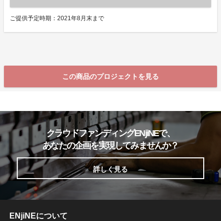
ご提供予定時期：2021年8月末まで
この商品のプロジェクトを見る
クラウドファンディングENjiNEで、
あなたの企画を実現してみませんか？
詳しく見る
ENjiNEについて