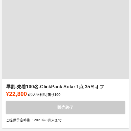
早割-先着100名-ClickPack Solar 1点 35％オフ
¥22,800
残り
100
(税込/送料込)
販売終了
ご提供予定時期：2021年8月末まで