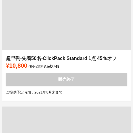
超早割-先着50名-ClickPack Standard 1点 45％オフ
¥10,800
残り
48
(税込/送料込)
販売終了
ご提供予定時期：2021年8月末まで