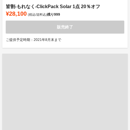
皆割-もれなく-ClickPack Solar 1点 20％オフ
¥28,100
残り
999
(税込/送料込)
販売終了
ご提供予定時期：2021年8月末まで