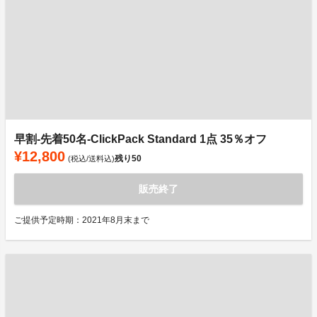
早割-先着50名-ClickPack Standard 1点 35％オフ
¥12,800
残り
50
(税込/送料込)
販売終了
ご提供予定時期：2021年8月末まで