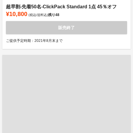
超早割-先着50名-ClickPack Standard 1点 45％オフ
¥10,800
残り
48
(税込/送料込)
販売終了
ご提供予定時期：2021年8月末まで