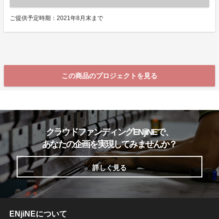
ご提供予定時期：2021年8月末まで
この商品のプロジェクトを見る
クラウドファンディングENjiNEで、
あなたの企画を実現してみませんか？
詳しく見る
ENjiNEについて