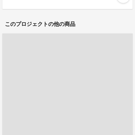
このプロジェクトの他の商品