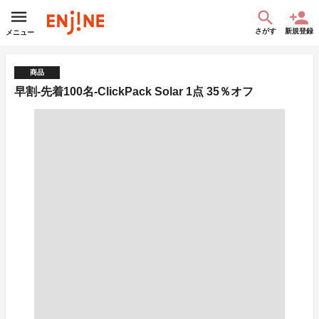
さがす
新規登録
メニュー
商品
早割-先着100名-ClickPack Solar 1点 35％オフ