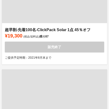
超早割-先着100名-ClickPack Solar 1点 45％オフ
¥19,300
残り
87
(税込/送料込)
販売終了
ご提供予定時期：2021年8月末まで