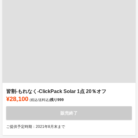
皆割-もれなく-ClickPack Solar 1点 20％オフ
¥28,100
残り
999
(税込/送料込)
販売終了
ご提供予定時期：2021年8月末まで