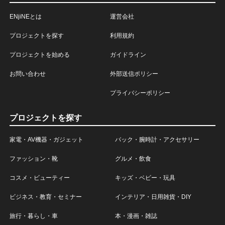
ENjiNEとは
運営会社
プロジェクトを探す
利用規約
プロジェクトを始める
ガイドライン
お問い合わせ
外部送信ポリシー
プライバシーポリシー
プロジェクトを探す
家電・AV機器・ガジェット
バック・腕時計・アクセサリー
ファッション・靴
グルメ・飲食
コスメ・ビューティー
キッズ・ベビー・玩具
ビジネス・教育・セミナー
インテリア・日用雑貨・DIY
旅行・暮らし・車
本・漫画・雑誌