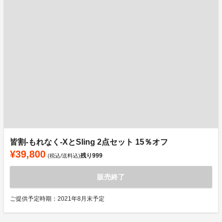
皆割-もれなく-XとSling 2点セット 15％オフ
¥39,800
残り
999
(税込/送料込)
販売終了
ご提供予定時期：2021年8月末予定