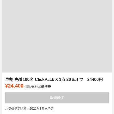
早割-先着100名-ClickPack X 1点 20％オフ 24400円
¥24,400
残り
99
(税込/送料込)
販売終了
ご提供予定時期：2021年8月末予定