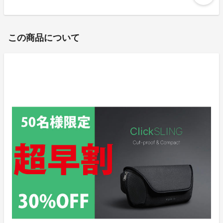
この商品について