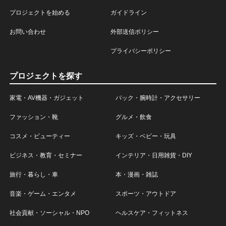
プロジェクトを始める
ガイドライン
お問い合わせ
外部送信ポリシー
プライバシーポリシー
プロジェクトを探す
家電・AV機器・ガジェット
バック・腕時計・アクセサリー
ファッション・靴
グルメ・飲食
コスメ・ビューティー
キッズ・ベビー・玩具
ビジネス・教育・セミナー
インテリア・日用雑貨・DIY
旅行・暮らし・車
本・漫画・雑誌
音楽・ゲーム・エンタメ
スポーツ・アウトドア
社会貢献・ソーシャル・NPO
ヘルスケア・フィットネス