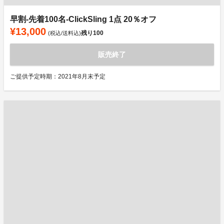
早割-先着100名-ClickSling 1点 20％オフ
¥13,000
残り
100
(税込/送料込)
販売終了
ご提供予定時期：2021年8月末予定