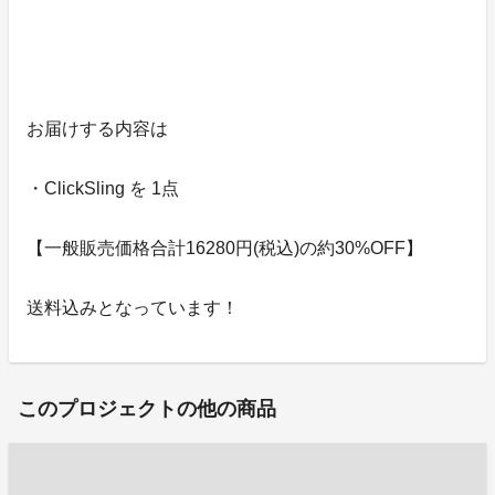
お届けする内容は
・ClickSling を 1点
【一般販売価格合計16280円(税込)の約30%OFF】
送料込みとなっています！
このプロジェクトの他の商品