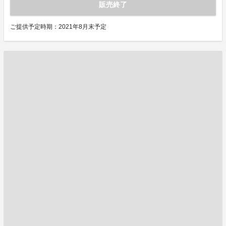
販売終了
ご提供予定時期：2021年8月末予定