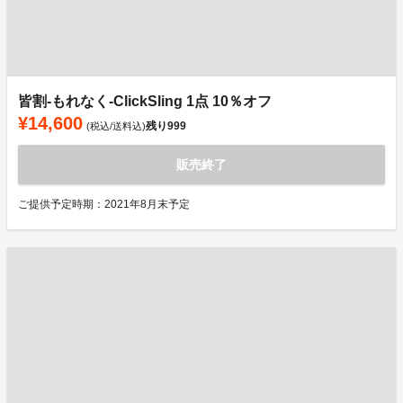
皆割-もれなく-ClickSling 1点 10％オフ
¥14,600
残り
999
(税込/送料込)
販売終了
ご提供予定時期：2021年8月末予定