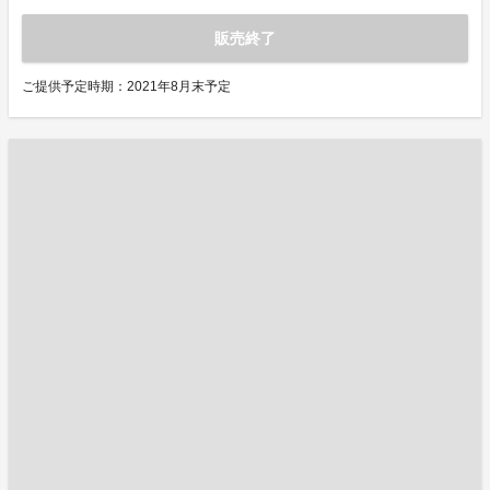
販売終了
ご提供予定時期：2021年8月末予定