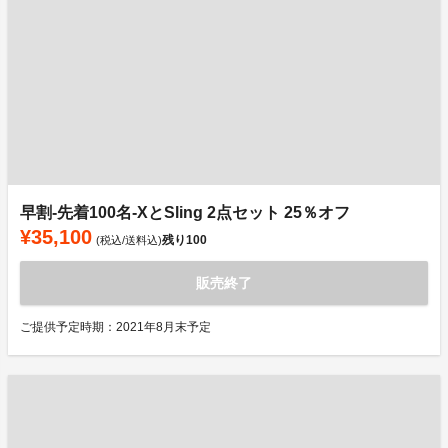
早割-先着100名-XとSling 2点セット 25％オフ
¥35,100
残り
100
(税込/送料込)
販売終了
ご提供予定時期：2021年8月末予定