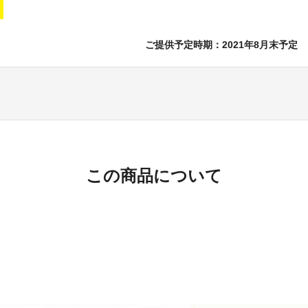
ご提供予定時期：2021年8月末予定
この商品について