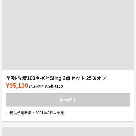
早割-先着100名-XとSling 2点セット 25％オフ
¥35,100
残り
100
(税込/送料込)
販売終了
ご提供予定時期：2021年8月末予定