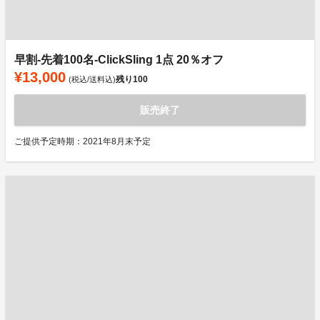
早割-先着100名-ClickSling 1点 20％オフ
¥13,000
残り
100
(税込/送料込)
販売終了
ご提供予定時期：2021年8月末予定