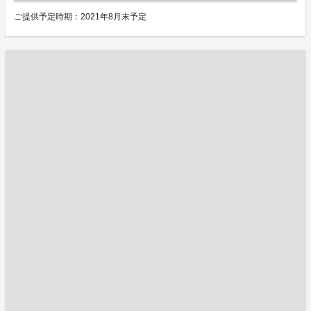
ご提供予定時期：2021年8月末予定