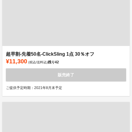
超早割-先着50名-ClickSling 1点 30％オフ
¥11,300
残り
42
(税込/送料込)
販売終了
ご提供予定時期：2021年8月末予定