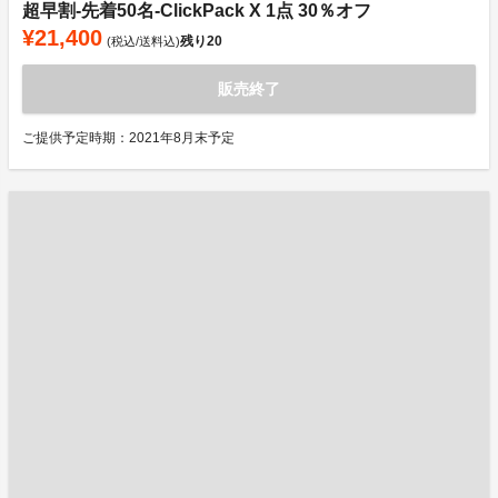
超早割-先着50名-ClickPack X 1点 30％オフ
¥21,400
残り
20
(税込/送料込)
販売終了
ご提供予定時期：2021年8月末予定