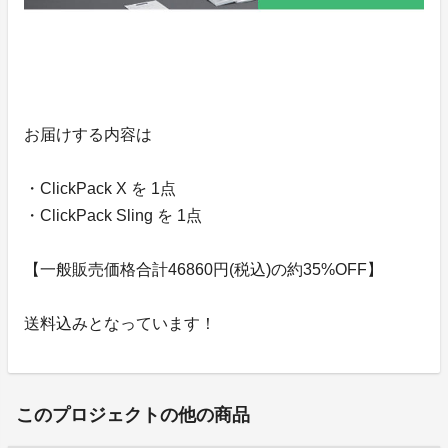
お届けする内容は
・ClickPack X を 1点
・ClickPack Sling を 1点
【一般販売価格合計46860円(税込)の約35%OFF】
送料込みとなっています！
このプロジェクトの他の商品