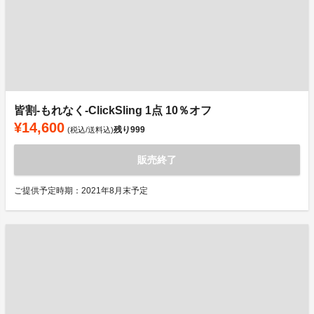
皆割-もれなく-ClickSling 1点 10％オフ
¥14,600
残り
999
(税込/送料込)
販売終了
ご提供予定時期：2021年8月末予定