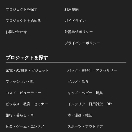
プロジェクトを探す
利用規約
プロジェクトを始める
ガイドライン
お問い合わせ
外部送信ポリシー
プライバシーポリシー
プロジェクトを探す
家電・AV機器・ガジェット
バック・腕時計・アクセサリー
ファッション・靴
グルメ・飲食
コスメ・ビューティー
キッズ・ベビー・玩具
ビジネス・教育・セミナー
インテリア・日用雑貨・DIY
旅行・暮らし・車
本・漫画・雑誌
音楽・ゲーム・エンタメ
スポーツ・アウトドア