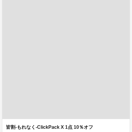
皆割-もれなく-ClickPack X 1点 10％オフ