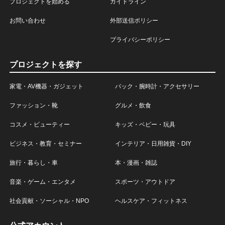
プロジェクトを始める
ガイドライン
お問い合わせ
外部送信ポリシー
プライバシーポリシー
プロジェクトを探す
家電・AV機器・ガジェット
バック・腕時計・アクセサリー
ファッション・靴
グルメ・飲食
コスメ・ビューティー
キッズ・ベビー・玩具
ビジネス・教育・セミナー
インテリア・日用雑貨・DIY
旅行・暮らし・車
本・漫画・雑誌
音楽・ゲーム・エンタメ
スポーツ・アウトドア
社会貢献・ソーシャル・NPO
ヘルスケア・フィットネス