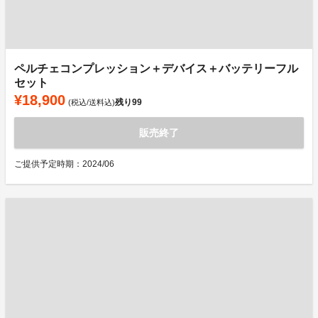
ペルチェコンプレッション＋デバイス＋バッテリーフル
セット
¥18,900
残り
99
(税込/送料込)
販売終了
ご提供予定時期：2024/06