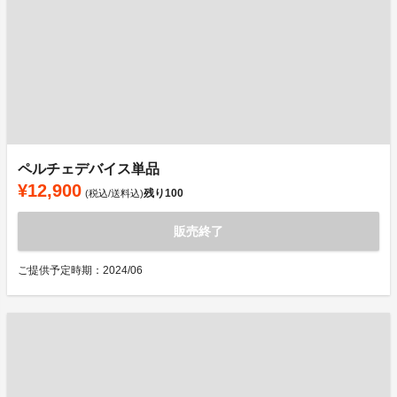
ペルチェデバイス単品
¥12,900
残り
100
(税込/送料込)
販売終了
ご提供予定時期：2024/06