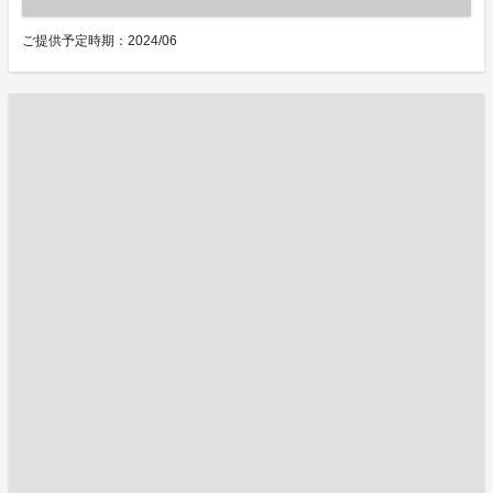
ご提供予定時期：2024/06