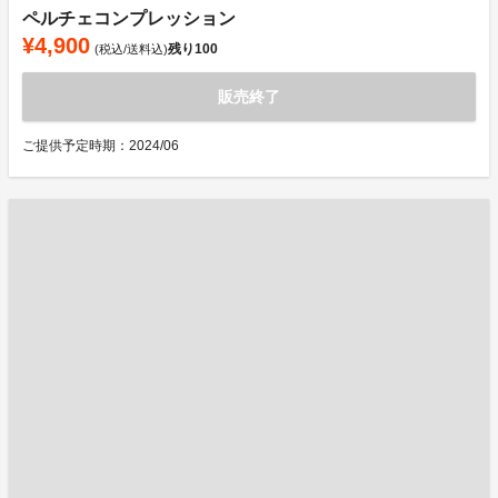
ペルチェコンプレッション
¥4,900
残り
100
(税込/送料込)
販売終了
ご提供予定時期：2024/06