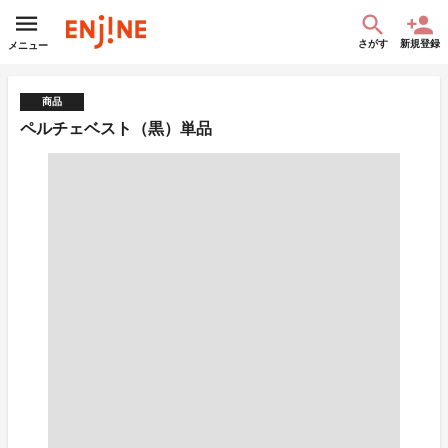
さがす
新規登録
メニュー
商品
ペルチェベスト（黒）単品