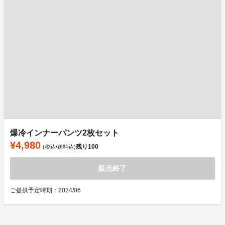
爆冷インナーパンツ2枚セット
¥4,980
残り
100
(税込/送料込)
販売終了
ご提供予定時期：2024/06