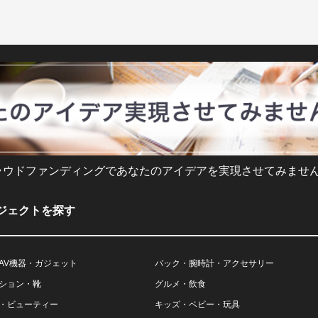
ラウドファンディングであなたのアイデアを実現させてみません
ジェクトを探す
AV機器・ガジェット
バック・腕時計・アクセサリー
ション・靴
グルメ・飲食
・ビューティー
キッズ・ベビー・玩具