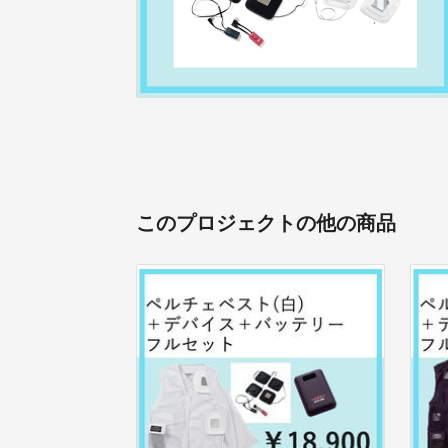
このプロジェクトの他の商品