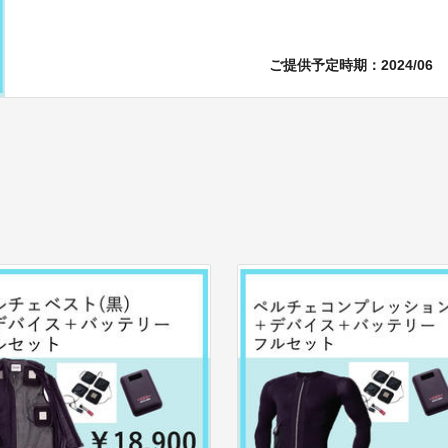
ご提供予定時期：2024/06