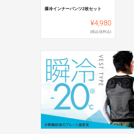
爆冷インナーパンツ2枚セット
¥4,980
(税込/送料込)