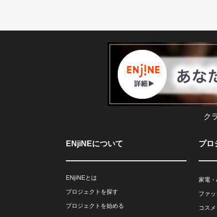
ク
ENjiNEについて
プロ
ENjiNEとは
家電・
プロジェクトを探す
ファッ
プロジェクトを始める
コスメ