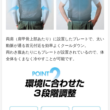
両肩（肩甲骨上部あたり）に設置したプレートで、太い
動脈が通る首元付近を効率よくクールダウン。
両わき腹あたりにもプレートが設置されているので、体
全体をくまなく冷やすことが可能です。