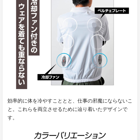
効率的に体を冷やすこととと、仕事の邪魔にならないこ
と。これらを両立させるために辿り着いたデザインで
す。