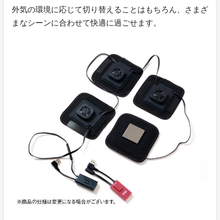
外気の環境に応じて切り替えることはもちろん、さまざ
まなシーンに合わせて快適に過ごせます。