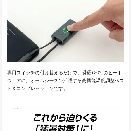
専用スイッチの付け替えるだけで、瞬暖+20℃のヒート
ウェアに。オールシーズン活躍する高機能温度調整ベス
ト＆コンプレッションです。