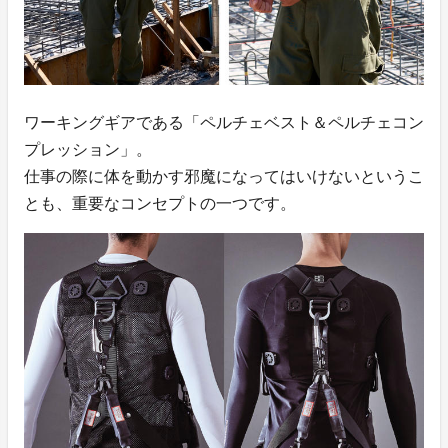
ワーキングギアである「ペルチェベスト＆ペルチェコン
プレッション」。
仕事の際に体を動かす邪魔になってはいけないというこ
とも、重要なコンセプトの一つです。