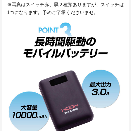
※写真はスイッチ赤、黒２種類ありますが、スイッチは
1つになります。予めご了承くださいませ。