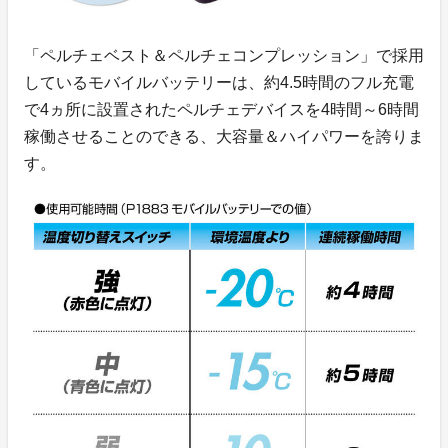
「ペルチェベスト＆ペルチェコンプレッション」で採用
しているモバイルバッテリーは、約4.5時間のフル充電
で4ヵ所に設置されたペルチェデバイスを4時間～6時間
稼働させることのできる、大容量＆ハイパワーを誇りま
す。