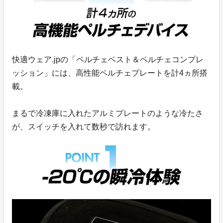
快適ウェア.jpの「ペルチェベスト＆ペルチェコンプレ
ッション」には、高性能ペルチェプレートを計4ヵ所搭
載。
まるで冷凍庫に入れたアルミプレートのような冷たさ
が、スイッチを入れて数秒で訪れます。