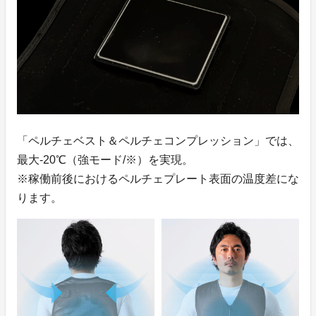
「ペルチェベスト＆ペルチェコンプレッション」では、
最大-20℃（強モード/※）を実現。
※稼働前後におけるペルチェプレート表面の温度差にな
ります。