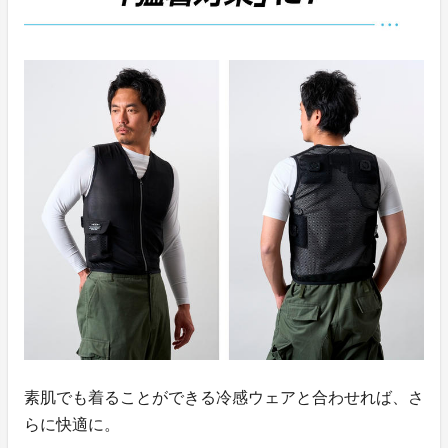
素肌でも着ることができる冷感ウェアと合わせれば、さ
らに快適に。