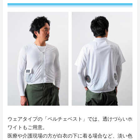
ウェアタイプの「ペルチェベスト」では、透けづらいホ
ワイトもご用意。
医療や介護現場の方が白衣の下に着る場合など、淡い色