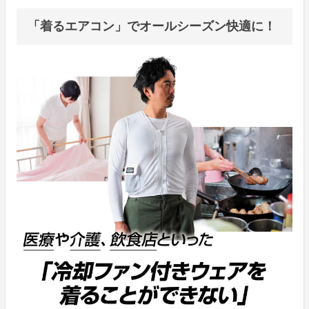
「着るエアコン」でオールシーズン快適に！