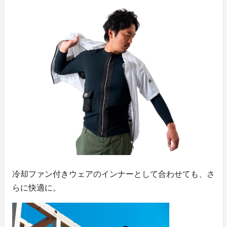
冷却ファン付きウェアのインナーとして合わせても、さ
らに快適に。