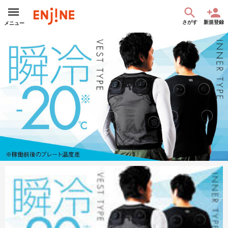
さがす
新規登録
メニュー