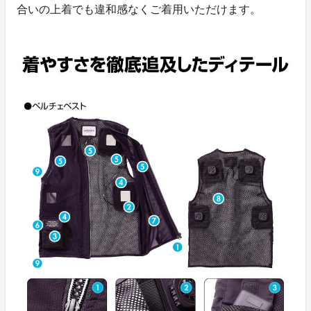
合いの上着でも違和感なくご着用いただけます。