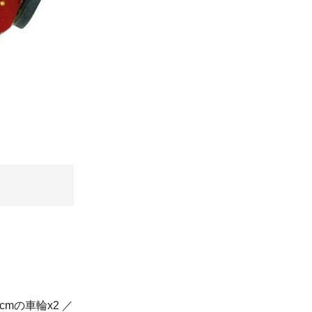
cmの車輪x2 ／