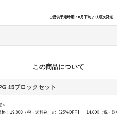
ご提供予定時期：8月下旬より順次発送
この商品について
D PG 15ブロックセット
定＞
：19,800（税・送料込）の【25%OFF】→ 14,800（税・