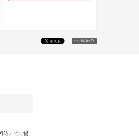
埋め込み
送料込）でご提