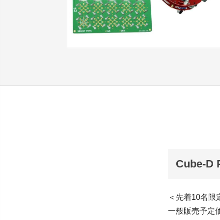
Cube-
＜先着10名限
一般販売予定価格