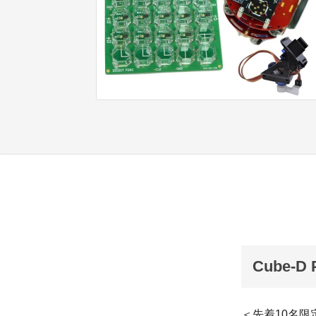
Cube-
＜先着10名