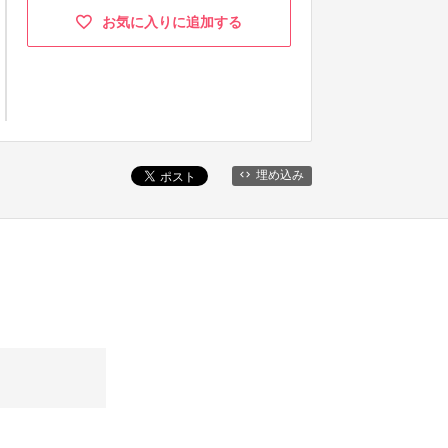
お気に入りに追加する
埋め込み