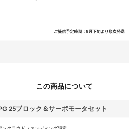
ご提供予定時期：8月下旬より順次発送
この商品について
D PG 25ブロック＆サーボモータセット
限定＞クラウドファンディング限定