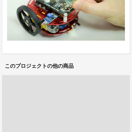
このプロジェクトの他の商品