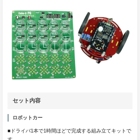
セット内容
ロボットカー
■ドライバ1本で1時間ほどで完成する組み立てキットで
す。