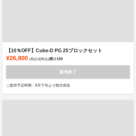
【10％OFF】Cube-D PG 25ブロックセット
¥26,800
残り
100
(税込/送料込)
販売終了
ご提供予定時期：8月下旬より順次発送