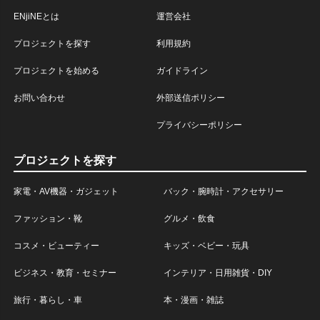
ENjiNEとは
運営会社
プロジェクトを探す
利用規約
プロジェクトを始める
ガイドライン
お問い合わせ
外部送信ポリシー
プライバシーポリシー
プロジェクトを探す
家電・AV機器・ガジェット
バック・腕時計・アクセサリー
ファッション・靴
グルメ・飲食
コスメ・ビューティー
キッズ・ベビー・玩具
ビジネス・教育・セミナー
インテリア・日用雑貨・DIY
旅行・暮らし・車
本・漫画・雑誌