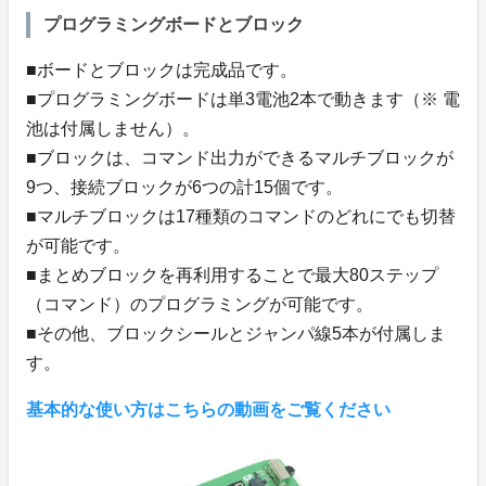
プログラミングボードとブロック
■ボードとブロックは完成品です。
■プログラミングボードは単3電池2本で動きます（※ 電
池は付属しません）。
■ブロックは、コマンド出力ができるマルチブロックが
9つ、接続ブロックが6つの計15個です。
■マルチブロックは17種類のコマンドのどれにでも切替
が可能です。
■まとめブロックを再利用することで最大80ステップ
（コマンド）のプログラミングが可能です。
■その他、ブロックシールとジャンパ線5本が付属しま
す。
基本的な使い方はこちらの動画をご覧ください