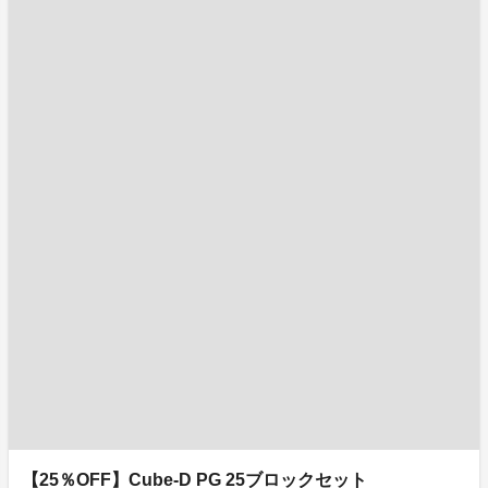
【25％OFF】Cube-D PG 25ブロックセット