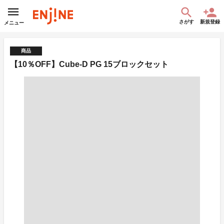
さがす
新規登録
メニュー
商品
【10％OFF】Cube-D PG 15ブロックセット