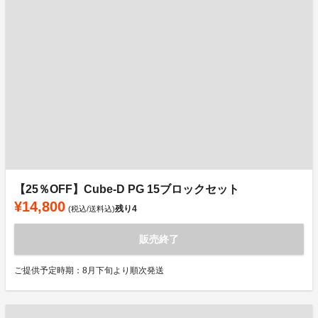
【25％OFF】Cube-D PG 15ブロックセット
¥14,800
残り
4
(税込/送料込)
販売終了
ご提供予定時期：8月下旬より順次発送