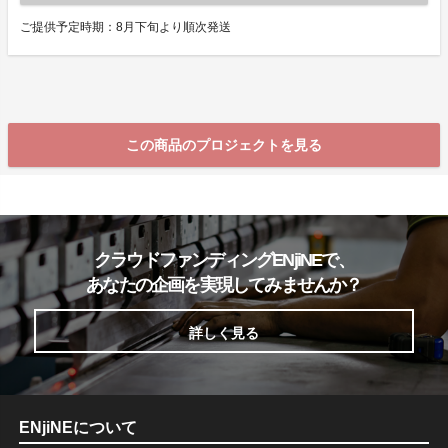
ご提供予定時期：8月下旬より順次発送
この商品のプロジェクトを見る
クラウドファンディングENjiNEで、
あなたの企画を実現してみませんか？
詳しく見る
ENjiNEについて