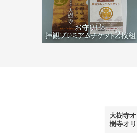
大樹寺オ
樹寺オリ