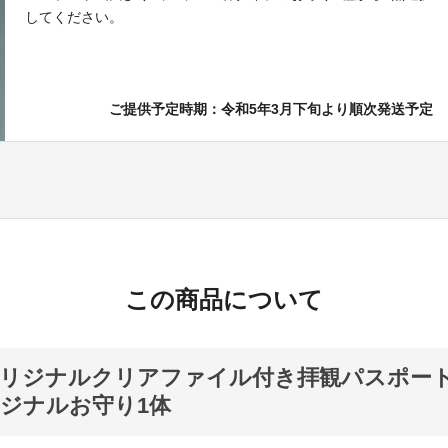
してください。
ご提供予定時期：令和5年3月下旬より順次発送予定
この商品について
リジナルクリアファイル付き拝観パスポート
ジナルお守り1体