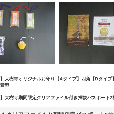
】大樹寺オリジナルお守り【Aタイプ】四角【Bタイプ
着型
】大樹寺期間限定クリアファイル付き拝観パスポート2