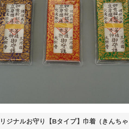
リジナルお守り【Bタイプ】巾着（きんちゃ