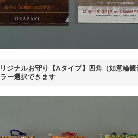
リジナルお守り【Aタイプ】四角（如意輪観
カラー選択できます