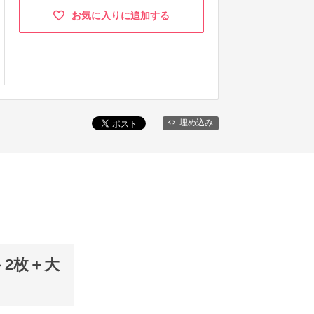
お気に入りに追加する
埋め込み
2枚＋大