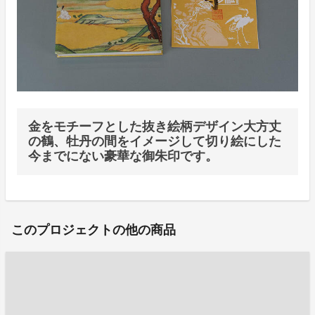
金をモチーフとした抜き絵柄デザイン大方丈
の鶴、牡丹の間をイメージして切り絵にした
今までにない豪華な御朱印です。
このプロジェクトの他の商品