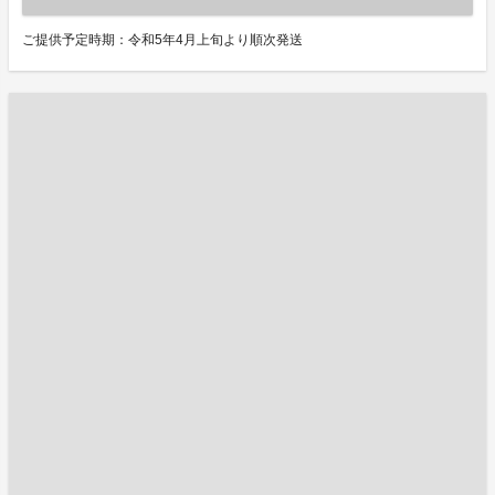
ご提供予定時期：令和5年4月上旬より順次発送