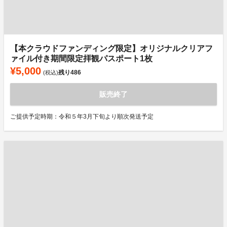
【本クラウドファンディング限定】オリジナルクリアフ
ァイル付き期間限定拝観パスポート1枚
¥5,000
残り
486
(税込)
販売終了
ご提供予定時期：令和５年3月下旬より順次発送予定