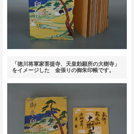
「徳川将軍家菩提寺、天皇勅願所の大樹寺」
をイメージした 金張りの御朱印帳です。