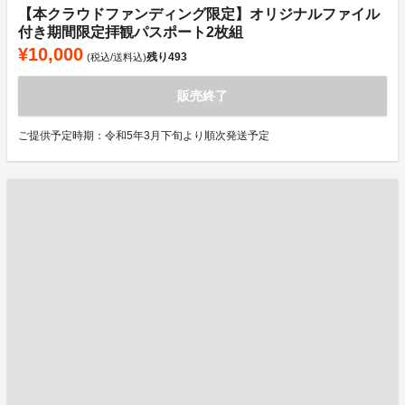
【本クラウドファンディング限定】オリジナルファイル
付き期間限定拝観パスポート2枚組
¥10,000
残り
493
(税込/送料込)
販売終了
ご提供予定時期：令和5年3月下旬より順次発送予定