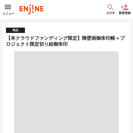
さがす
新規登録
メニュー
商品
【本クラウドファンディング限定】障壁画御朱印帳＋プ
ロジェクト限定切り絵御朱印