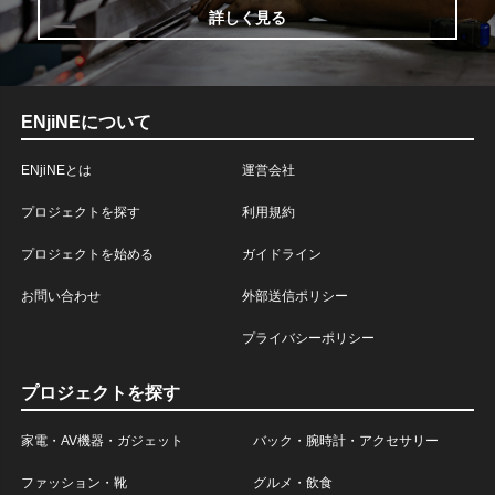
詳しく見る
ENjiNEについて
ENjiNEとは
運営会社
プロジェクトを探す
利用規約
プロジェクトを始める
ガイドライン
お問い合わせ
外部送信ポリシー
プライバシーポリシー
プロジェクトを探す
家電・AV機器・ガジェット
バック・腕時計・アクセサリー
ファッション・靴
グルメ・飲食