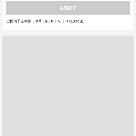
販売終了
ご提供予定時期：令和5年3月下旬より順次発送