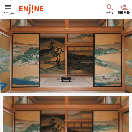
さがす
新規登録
メニュー