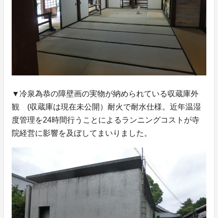
▼冷泉為恭の障壁画の実物が納められている収蔵庫外
観 (収蔵庫は現在未公開）耐火で耐水仕様。近年温湿
度管理を24時間行うことによるランニングコストが寺
院経営に影響を及ぼしてまいりました。