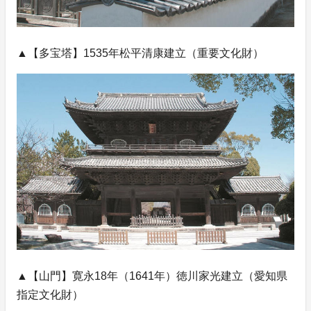
▲【多宝塔】1535年松平清康建立（重要文化財）
▲【山門】寛永18年（1641年）徳川家光建立（愛知県
指定文化財）