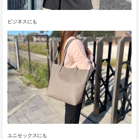
ビジネスにも
ユニセックスにも