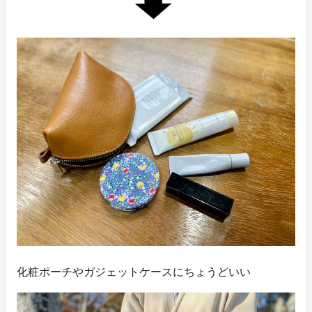
化粧ポーチやガジェットケースにちょうどいい