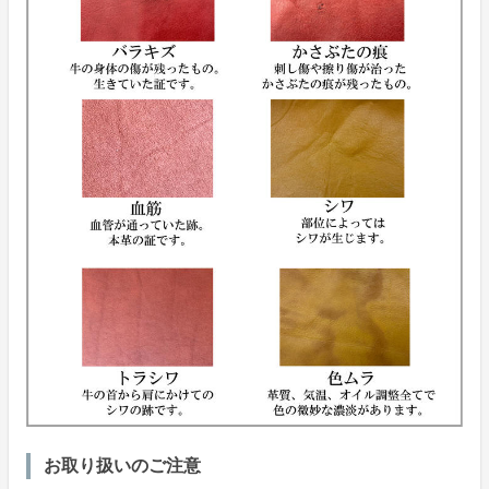
お取り扱いのご注意