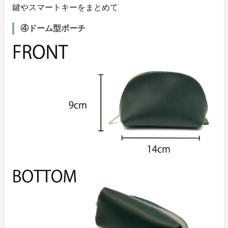
鍵やスマートキーをまとめて
④ドーム型ポーチ