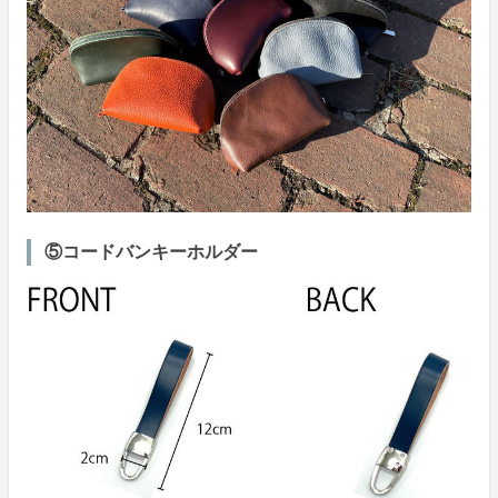
⑤コードバンキーホルダー