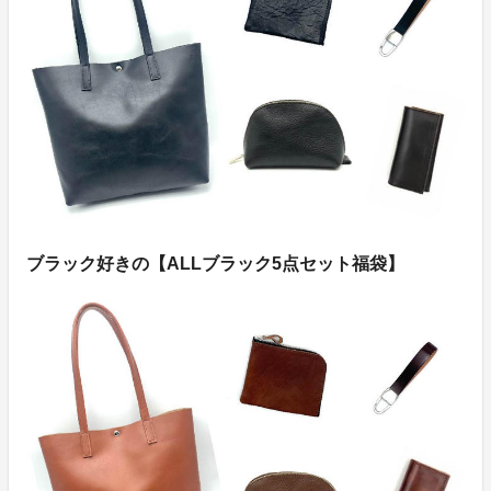
ブラック好きの【ALLブラック5点セット福袋】