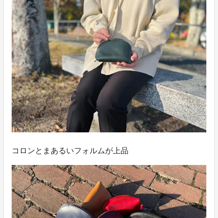
コロンとまあるいフォルムが上品