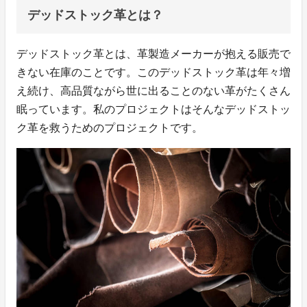
デッドストック革とは？
デッドストック革とは、革製造メーカーが抱える販売で
きない在庫のことです。このデッドストック革は年々増
え続け、高品質ながら世に出ることのない革がたくさん
眠っています。私のプロジェクトはそんなデッドストッ
ク革を救うためのプロジェクトです。