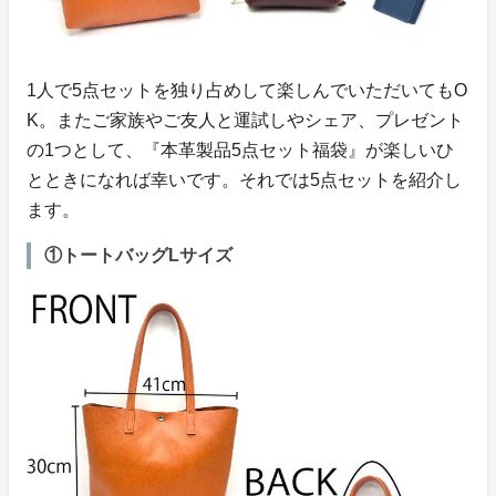
1人で5点セットを独り占めして楽しんでいただいてもO
K。またご家族やご友人と運試しやシェア、プレゼント
の1つとして、『本革製品5点セット福袋』が楽しいひ
とときになれば幸いです。それでは5点セットを紹介し
ます。
①トートバッグLサイズ