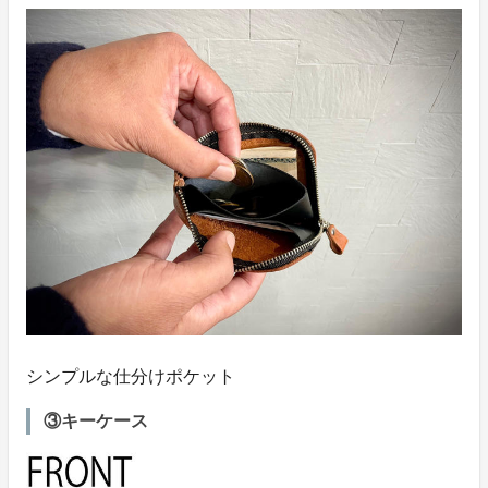
シンプルな仕分けポケット
③キーケース