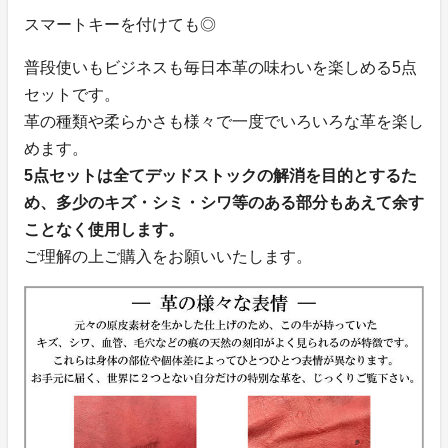
スマートキーを付けても◎
普段使いもビジネスも毎日本革の味わいを楽しめる5点
セットです。
革の種類や柔らかさも様々で一度でいろいろな革を楽し
めます。
5点セットは全てデッドストックの解消を目的とするた
め、多少のキズ・シミ・シワ等のある部分もあえて余す
ことなく使用します。
ご理解の上ご購入をお願いいたします。