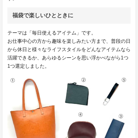
福袋で楽しいひとときに
テーマは「毎日使えるアイテム」です。
お仕事中心の方から趣味を楽しみたい方まで、普段の日
から休日と様々なライフスタイルをどんなアイテムなら
活躍できるか、あらゆるシーンを思い浮かべながら1つ
1つ選定しました。