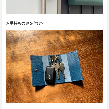
お手持ちの鍵を付けて