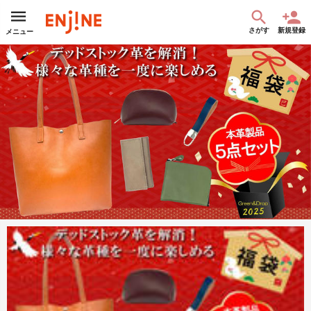
さがす
新規登録
メニュー