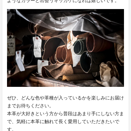
ようなカラーと出会うキッカケになれば嬉しいです。
ぜひ、どんな色や革種が入っているかを楽しみにお届け
までお待ちください。
本革が大好きという方から普段はあまり手にしない方ま
で、気軽に本革に触れて長く愛用していただきたいで
す。