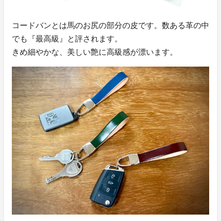
コードバンとは馬のお尻の部分の皮です。数ある革の中
でも『最高級』と評されます。
きめ細やかな、美しい艶に高級感が漂います。