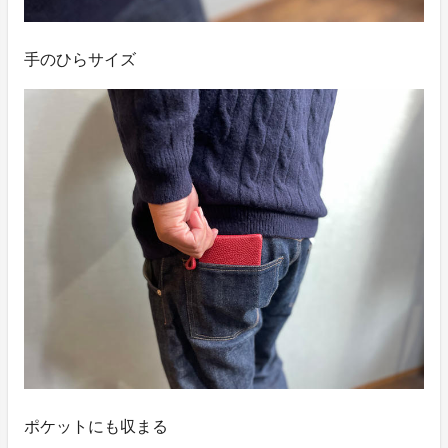
手のひらサイズ
ポケットにも収まる