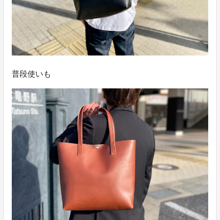
普段使いも