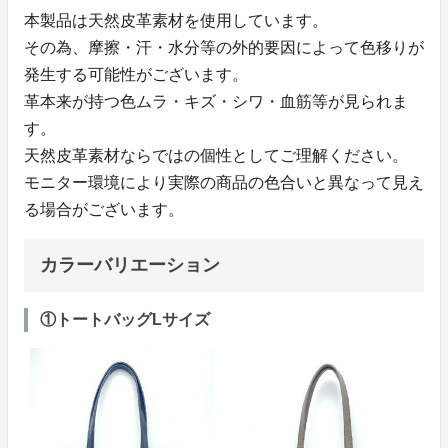
本製品は天然皮革素材を使用しています。
その為、摩擦・汗・水分等の外的要因によって色移りが
発生する可能性がございます。
革本来が持つ色ムラ・キズ・シワ・血筋等が見られま
す。
天然皮革素材ならではの個性としてご理解ください。
モニター環境により実際の商品の色合いと異なって見え
る場合がございます。
カラーバリエーション
①トートバッグLサイズ