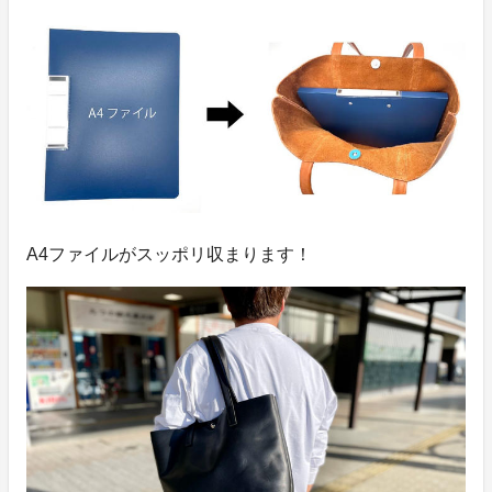
A4ファイルがスッポリ収まります！