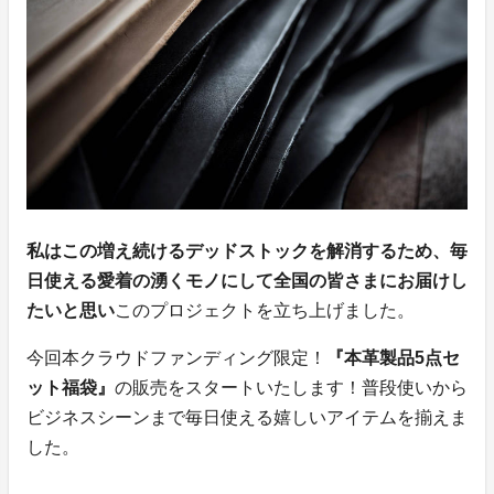
私はこの増え続けるデッドストックを解消するため、毎
日使える愛着の湧くモノにして全国の皆さまにお届けし
たいと思い
このプロジェクトを立ち上げました。
今回本クラウドファンディング限定！
『本革製品5点セ
ット福袋』
の販売をスタートいたします！普段使いから
ビジネスシーンまで毎日使える嬉しいアイテムを揃えま
した。