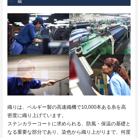
織りは、ベルギー製の高速織機で10,000本ある糸を高
密度に織り上げています。
ステンカラーコートに求められる、防風・保温の基礎と
なる重要な部分であり、染色から織り上がりまで、何度