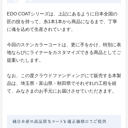
EDO COATシリーズは、上記にあるように日本全国の
匠の技を持って、糸1本1本から商品になるまで、丁寧
に魂を込めて生産されています。
今回のステンカラーコートは、更に手をかけ、特別に表
地ならびにライナーをカスタマイズできる商品としてご
提案いたします。
なお、この度クラウドファンディングにて販売する本製
品は、埼玉県・富山県・秋田県でそれぞれの工程を経
て、みなさまのお手元にお届けさせていただきます。