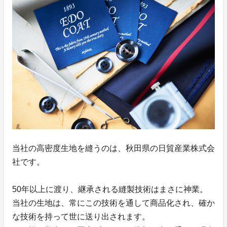
当社の高密度生地を縫うのは、秋田県の日貿産業株式会
社です。
50年以上に渡り、継承される縫製技術はまさに神業。
当社の生地は、常にこの技術を通して商品化され、確か
な技術を持って世に送り出されます。