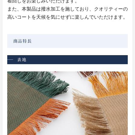
着回しをお楽しみいただけます。
また、本製品は撥水加工を施しており、クオリティーの
高いコートを天候を気にせずに楽しんでいただけます。