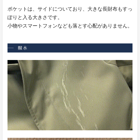
ポケットは、サイドについており、大きな長財布もすっ
ぽりと入る大きさです。
小物やスマートフォンなども落とす心配がありません。