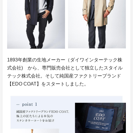
1893年創業の生地メーカー（ダイワインターテック株
式会社) から、専門販売会社として独立したスタイル
テック株式会社。そして純国産ファクトリーブランド
【EDO COAT】をスタートしました。