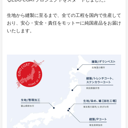
生地から縫製に至るまで、全ての工程を国内で生産して
おり、安心・安全・責任をモットーに純国産品をお届け
いたします。