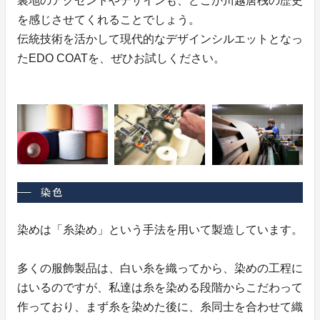
裏地のアクセントやデザインも、どこか川越唐桟の歴史
を感じさせてくれることでしょう。
伝統技術を活かして現代的なデザインシルエットとなっ
たEDO COATを、ぜひお試しください。
染めは「糸染め」という手法を用いて製造しています。
多くの服飾製品は、白い糸を織ってから、染めの工程に
はいるのですが、私達は糸を染める段階からこだわって
作っており、まず糸を染めた後に、糸同士を合わせて織