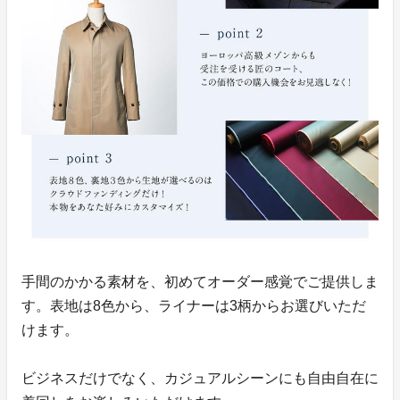
手間のかかる素材を、初めてオーダー感覚でご提供しま
す。表地は8色から、ライナーは3柄からお選びいただ
けます。
ビジネスだけでなく、カジュアルシーンにも自由自在に