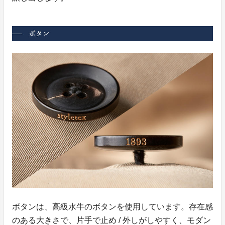
ボタンは、高級水牛のボタンを使用しています。存在感
のある大きさで、片手で止め / 外しがしやすく、モダン