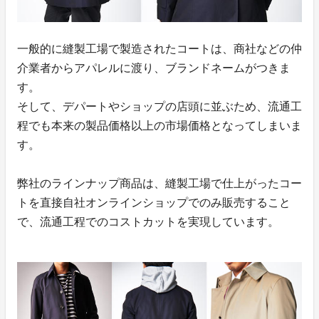
一般的に縫製工場で製造されたコートは、商社などの仲
介業者からアパレルに渡り、ブランドネームがつきま
す。
そして、デパートやショップの店頭に並ぶため、流通工
程でも本来の製品価格以上の市場価格となってしまいま
す。
弊社のラインナップ商品は、縫製工場で仕上がったコー
トを直接自社オンラインショップでのみ販売すること
で、流通工程でのコストカットを実現しています。