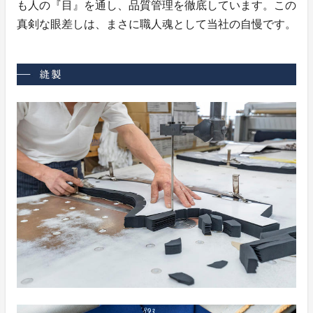
も人の『目』を通し、品質管理を徹底しています。この
真剣な眼差しは、まさに職人魂として当社の自慢です。