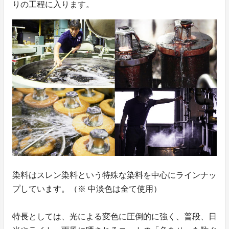
りの工程に入ります。
染料はスレン染料という特殊な染料を中心にラインナッ
プしています。（※ 中淡色は全て使用）
特長としては、光による変色に圧倒的に強く、普段、日