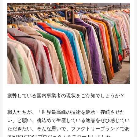
疲弊している国内事業者の現状をご存知でしょうか？
職人たちが、「世界最高峰の技術を継承・存続させた
い」と願い、魂込めて生産している逸品をぜひ感じてい
ただきたい。そんな思いで、ファクトリーブランドであ
るEDO COATプロジェクトをスタートしました。