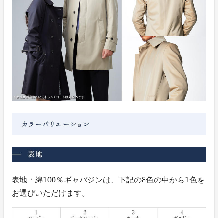
表地：綿100％ギャバジンは、下記の8色の中から1色を
お選びいただけます。