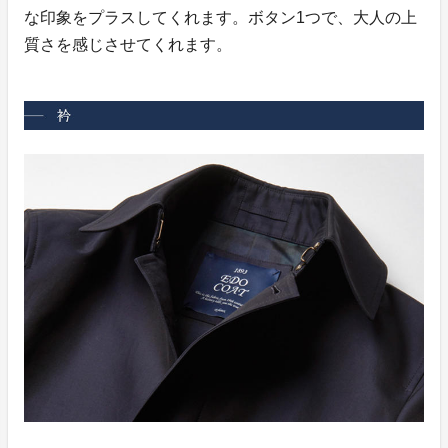
な印象をプラスしてくれます。ボタン1つで、大人の上
質さを感じさせてくれます。