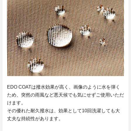
EDO COATは撥水効果が高く、画像のように水を弾く
ため、突然の雨風など悪天候でも気にせずご使用いただ
けます。
その優れた耐久撥水は、効果として10回洗濯しても大
丈夫な持続性があります。