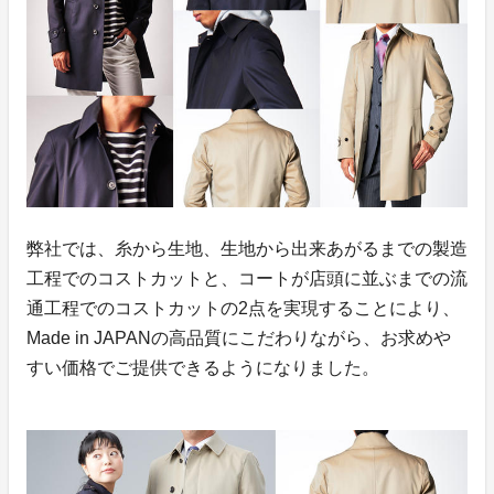
弊社では、糸から生地、生地から出来あがるまでの製造
工程でのコストカットと、コートが店頭に並ぶまでの流
通工程でのコストカットの2点を実現することにより、
Made in JAPANの高品質にこだわりながら、お求めや
すい価格でご提供できるようになりました。