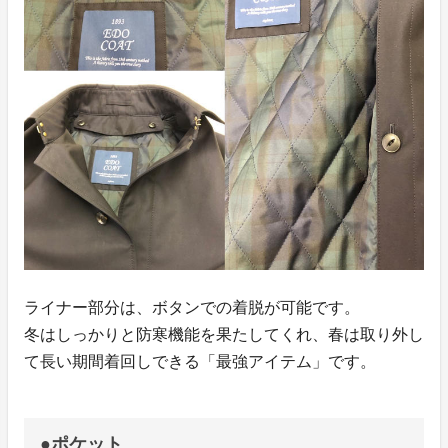
ライナー部分は、ボタンでの着脱が可能です。
冬はしっかりと防寒機能を果たしてくれ、春は取り外し
て長い期間着回しできる「最強アイテム」です。
●ポケット