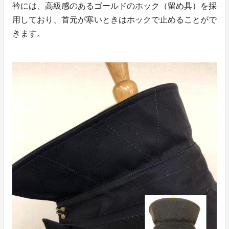
衿には、高級感のあるゴールドのホック（留め具）を採
用しており、首元が寒いときはホックで止めることがで
きます。