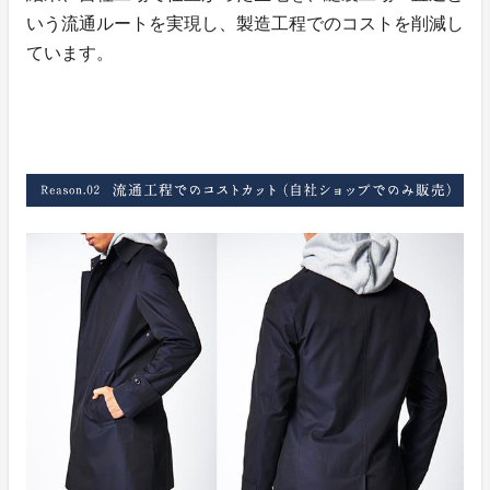
いう流通ルートを実現し、製造工程でのコストを削減し
ています。