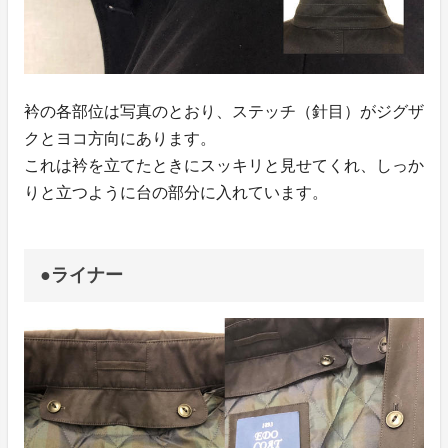
衿の各部位は写真のとおり、ステッチ（針目）がジグザ
クとヨコ方向にあります。
これは衿を立てたときにスッキリと見せてくれ、しっか
りと立つように台の部分に入れています。
●ライナー