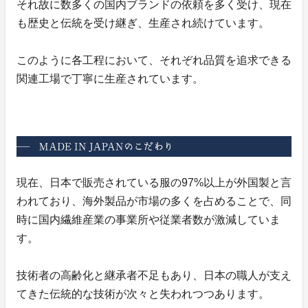
それ故に数多くの国内ブランドの依頼を多く受け、現在
も歴史と伝統を受け継ぎ、生産され続けています。
このように各工程において、それぞれ品質を追求できる
関連工場で丁寧に生産されています。
現在、日本で販売されている服の97%以上が外国製と言
われており、海外製品が市場の多くを占めることで、同
時に国内繊維産業の事業所や従業者数が激減していま
す。
技術者の高齢化と継承者不足もあり、日本の職人が支え
てきた伝統的な技術が次々と失われつつあります。