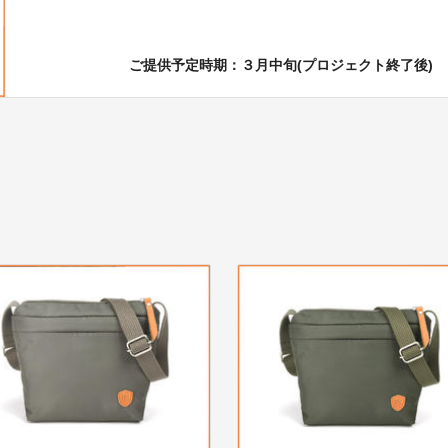
ご提供予定時期：３月中旬(プロジェクト終了後)