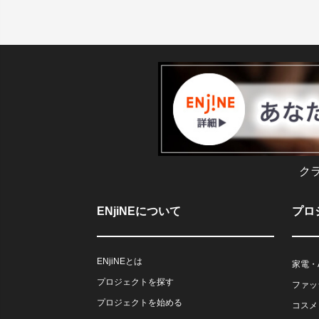
ク
ENjiNEについて
プロ
ENjiNEとは
家電・
プロジェクトを探す
ファッ
プロジェクトを始める
コスメ