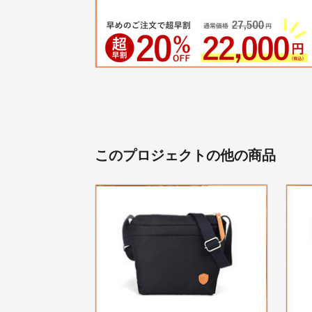
このプロジェクトの他の商品