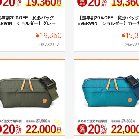
超早割20％OFF 変形バッグ
【超早割20％OFF 変形バ
ERWIN ショルダー】グレー
EVERWIN ショルダー】カー
¥19,360
¥19,
(税込/送料込)
(税込/送