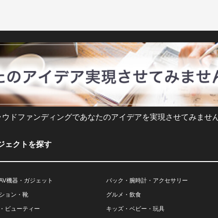
ラウドファンディングであなたのアイデアを実現させてみません
ジェクトを探す
AV機器・ガジェット
バック・腕時計・アクセサリー
ション・靴
グルメ・飲食
・ビューティー
キッズ・ベビー・玩具