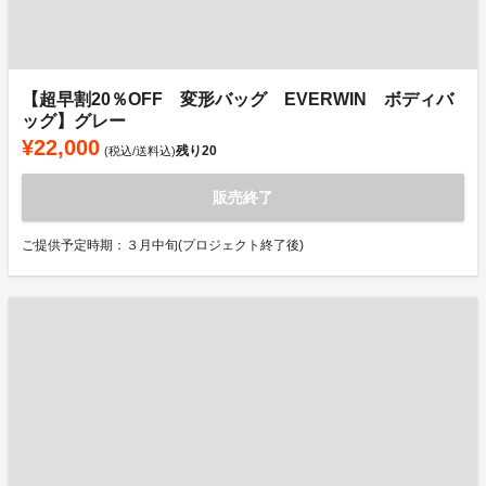
【超早割20％OFF 変形バッグ EVERWIN ボディバ
ッグ】グレー
¥22,000
残り
20
(税込/送料込)
販売終了
ご提供予定時期：３月中旬(プロジェクト終了後)