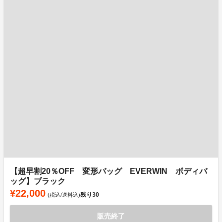
【超早割20％OFF 変形バッグ EVERWIN ボディバ
ッグ】ブラック
¥22,000
残り
30
(税込/送料込)
販売終了