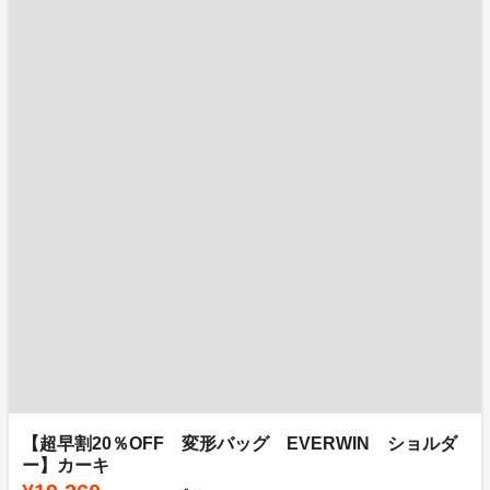
【超早割20％OFF 変形バッグ EVERWIN ショルダ
ー】カーキ