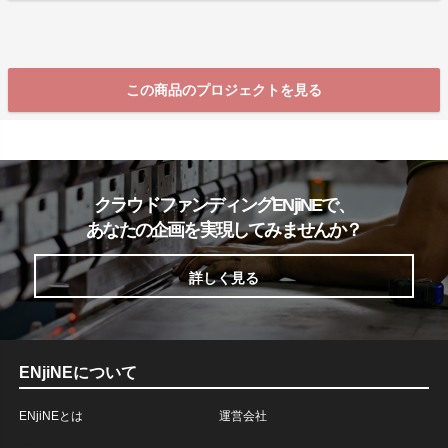
この商品のプロジェクトを見る
クラウドファンディングENjiNEで、
あなたの企画を実現してみませんか？
詳しく見る
ENjiNEについて
ENjiNEとは
運営会社