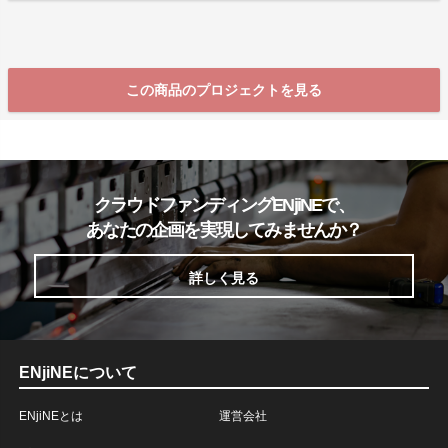
この商品のプロジェクトを見る
クラウドファンディングENjiNEで、
あなたの企画を実現してみませんか？
詳しく見る
ENjiNEについて
ENjiNEとは
運営会社