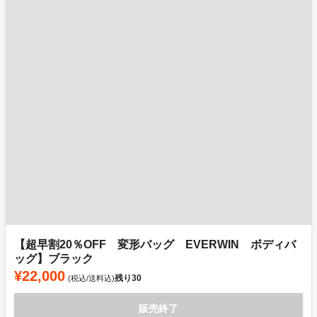
【超早割20％OFF 変形バッグ EVERWIN ボディバ
ッグ】ブラック
¥22,000
残り
30
(税込/送料込)
販売終了