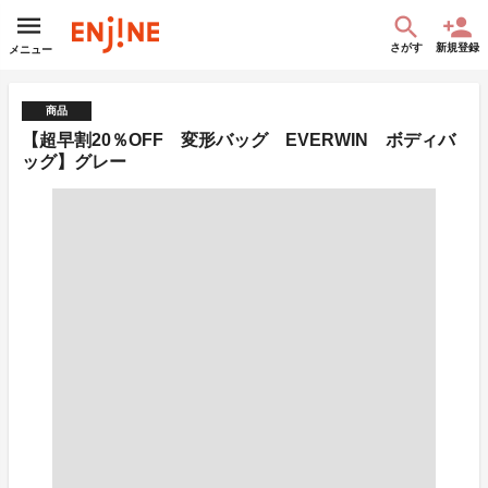
さがす
新規登録
メニュー
商品
【超早割20％OFF 変形バッグ EVERWIN ボディバ
ッグ】グレー