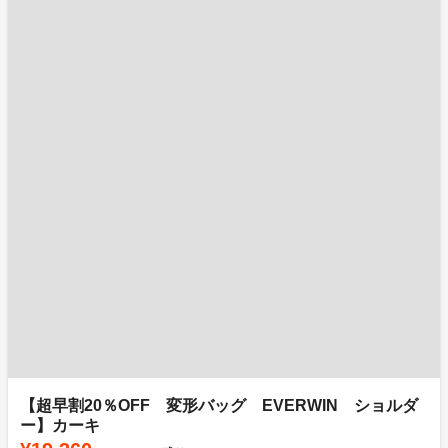
【超早割20％OFF 変形バッグ EVERWIN ショルダ
ー】カーキ