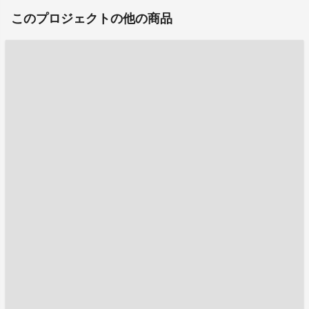
このプロジェクトの他の商品