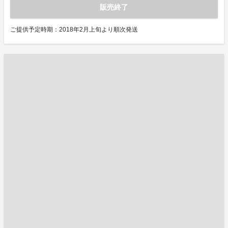
販売終了
ご提供予定時期：2018年2月上旬より順次発送