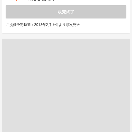
販売終了
ご提供予定時期：2018年2月上旬より順次発送