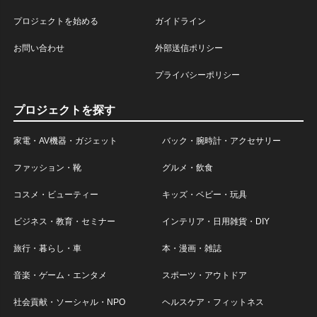
プロジェクトを始める
ガイドライン
お問い合わせ
外部送信ポリシー
プライバシーポリシー
プロジェクトを探す
家電・AV機器・ガジェット
バック・腕時計・アクセサリー
ファッション・靴
グルメ・飲食
コスメ・ビューティー
キッズ・ベビー・玩具
ビジネス・教育・セミナー
インテリア・日用雑貨・DIY
旅行・暮らし・車
本・漫画・雑誌
音楽・ゲーム・エンタメ
スポーツ・アウトドア
社会貢献・ソーシャル・NPO
ヘルスケア・フィットネス