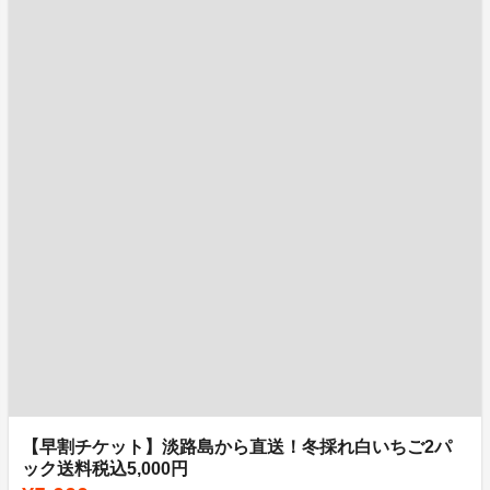
【早割チケット】淡路島から直送！冬採れ白いちご2パ
ック送料税込5,000円