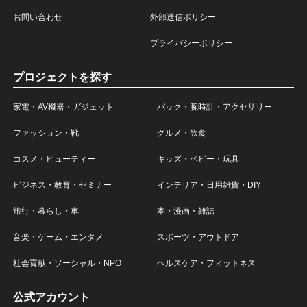
お問い合わせ
外部送信ポリシー
プライバシーポリシー
プロジェクトを探す
家電・AV機器・ガジェット
バック・腕時計・アクセサリー
ファッション・靴
グルメ・飲食
コスメ・ビューティー
キッズ・ベビー・玩具
ビジネス・教育・セミナー
インテリア・日用雑貨・DIY
旅行・暮らし・車
本・漫画・雑誌
音楽・ゲーム・エンタメ
スポーツ・アウトドア
社会貢献・ソーシャル・NPO
ヘルスケア・フィットネス
公式アカウント