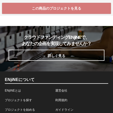
この商品のプロジェクトを見る
クラウドファンディングENjiNEで、
あなたの企画を実現してみませんか？
詳しく見る
ENjiNEについて
ENjiNEとは
運営会社
プロジェクトを探す
利用規約
プロジェクトを始める
ガイドライン