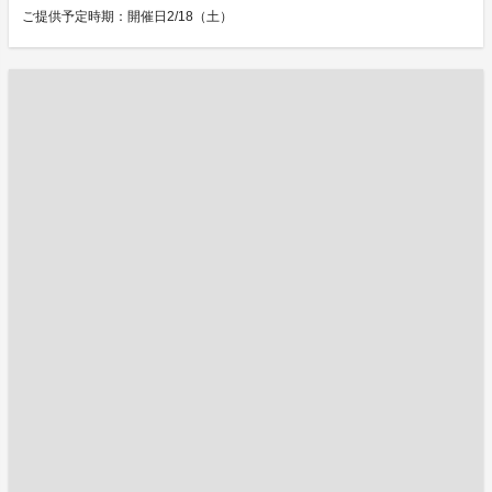
ご提供予定時期：開催日2/18（土）