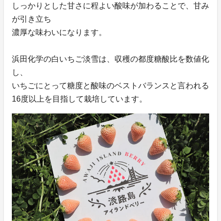
しっかりとした甘さに程よい酸味が加わることで、甘み
が引き立ち
濃厚な味わいになります。
浜田化学の白いちご淡雪は、収穫の都度糖酸比を数値化
し、
いちごにとって糖度と酸味のベストバランスと言われる
16度以上を目指して栽培しています。