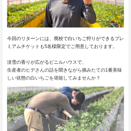
今回のリターンには、廃校で白いちご狩りができるプレ
ミアムチケットも5名様限定でご用意しております。
淡雪の香りが広がるビニルハウスで、
生産者のヒデさんの話を聞きながら摘みたての1番美味
しい状態の白いちごを堪能してみませんか？