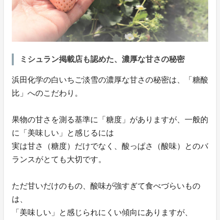
ミシュラン掲載店も認めた、濃厚な甘さの秘密
浜田化学の白いちご淡雪の濃厚な甘さの秘密は、「糖酸
比」へのこだわり。
果物の甘さを測る基準に「糖度」がありますが、一般的
に「美味しい」と感じるには
実は甘さ（糖度）だけでなく、酸っぱさ（酸味）とのバ
ランスがとても大切です。
ただ甘いだけのもの、酸味が強すぎて食べづらいもの
は、
「美味しい」と感じられにくい傾向にありますが、