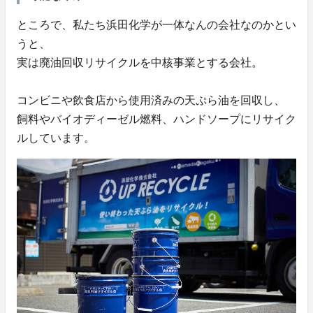
ところで、私たち浜田化学が一体なんの会社なのかとい
うと、
実は廃油回収リサイクルを中核事業とする会社。
コンビニや飲食店から使用済みの天ぷら油を回収し、
飼料やバイオディーゼル燃料、ハンドソープにリサイク
ルしています。