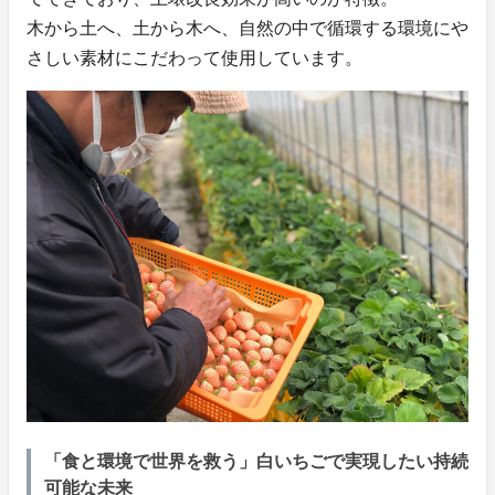
木から土へ、土から木へ、自然の中で循環する環境にや
さしい素材にこだわって使用しています。
「食と環境で世界を救う」白いちごで実現したい持続
可能な未来