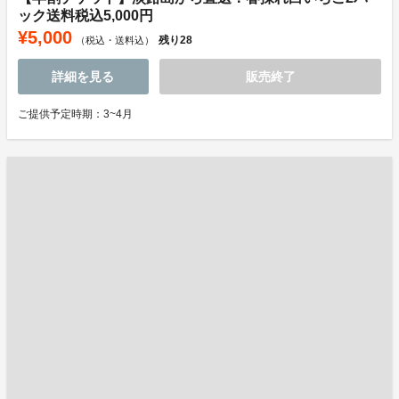
ック送料税込5,000円
¥5,000
残り
28
（税込・送料込）
詳細を見る
販売終了
ご提供予定時期：3~4月