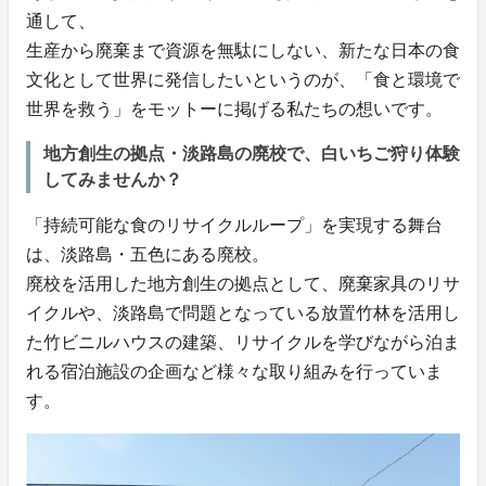
通して、
生産から廃棄まで資源を無駄にしない、新たな日本の食
文化として世界に発信したいというのが、「食と環境で
世界を救う」をモットーに掲げる私たちの想いです。
地方創生の拠点・淡路島の廃校で、白いちご狩り体験
してみませんか？
「持続可能な食のリサイクルループ」を実現する舞台
は、淡路島・五色にある廃校。
廃校を活用した地方創生の拠点として、廃棄家具のリサ
イクルや、淡路島で問題となっている放置竹林を活用し
た竹ビニルハウスの建築、リサイクルを学びながら泊ま
れる宿泊施設の企画など様々な取り組みを行っていま
す。