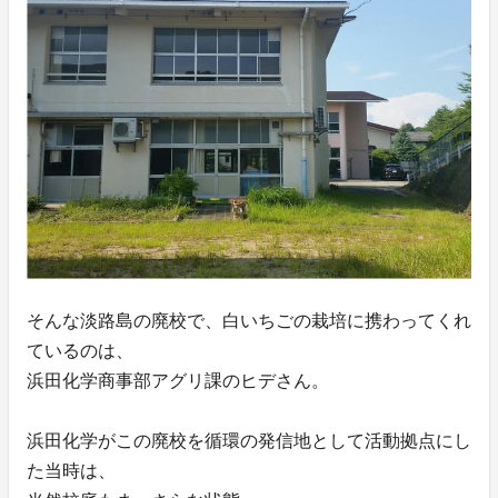
そんな淡路島の廃校で、白いちごの栽培に携わってくれ
ているのは、
浜田化学商事部アグリ課のヒデさん。
浜田化学がこの廃校を循環の発信地として活動拠点にし
た当時は、