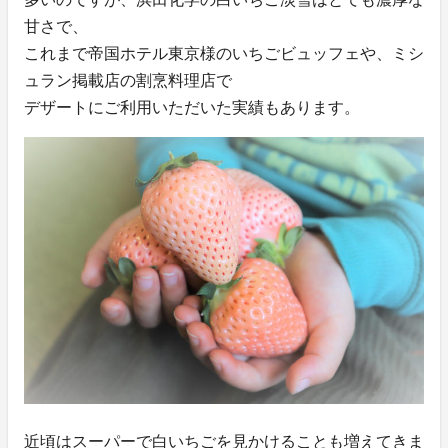
甘さで、
これまで帝国ホテル東京様のいちごビュッフェや、ミシ
ュラン掲載店の割烹料理店で
デザートにご利用いただいた実績もあります。
近頃はスーパーで白いちごを見かけることも増えてきま