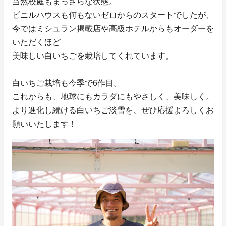
当然校庭もまっさらな状態。
ビニルハウスも何もないゼロからのスタートでしたが、
今ではミシュラン掲載店や高級ホテルからもオーダーを
いただくほど
美味しい白いちごを栽培してくれています。
白いちご栽培も今季で6作目。
これからも、地球にもカラダにもやさしく、美味しく。
より進化し続ける白いちご淡雪を、ぜひ応援よろしくお
願いいたします！