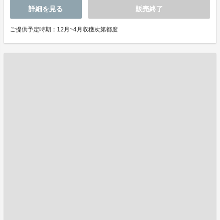
詳細を見る
販売終了
ご提供予定時期：12月~4月収穫次第都度