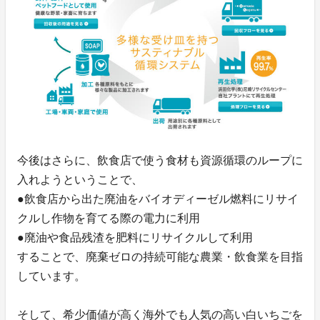
今後はさらに、飲食店で使う食材も資源循環のループに
入れようということで、
●飲食店から出た廃油をバイオディーゼル燃料にリサイ
クルし作物を育てる際の電力に利用
●廃油や食品残渣を肥料にリサイクルして利用
することで、廃棄ゼロの持続可能な農業・飲食業を目指
しています。
そして、希少価値が高く海外でも人気の高い白いちごを