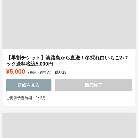
【早割チケット】淡路島から直送！冬採れ白いちご2パ
ック送料税込5,000円
¥5,000
残り
28
（税込・送料込）
詳細を見る
販売終了
ご提供予定時期：1~2月