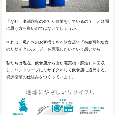
「なぜ、廃油回収の会社が農業をしているの？」と疑問
に思う方も多いのではないでしょうか。
それは、私たちのお客様である飲食店で「持続可能な食
のリサイクルループ」を実現したいという想いから。
私たちは現在、飲食店から出た廃棄物（廃油）を回収
し、ハンドソープにリサイクルして飲食店に還元する、
資源循環の仕組みをつくっています。