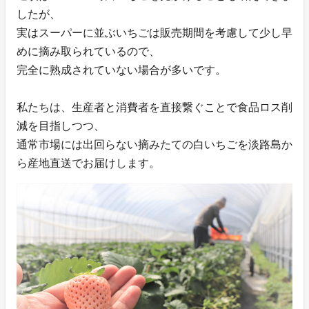
したが、
実はスーパーに並ぶいちごは販売期間を考慮して少し早
めに摘み取られているので、
完全に熟成されていない場合が多いです。
私たちは、生産者と消費者を直接繋ぐことで食品ロス削
減を目指しつつ、
通常市場には出回らない摘みたての白いちごを淡路島か
ら産地直送でお届けします。