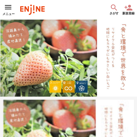
さがす
新規登録
メニュー