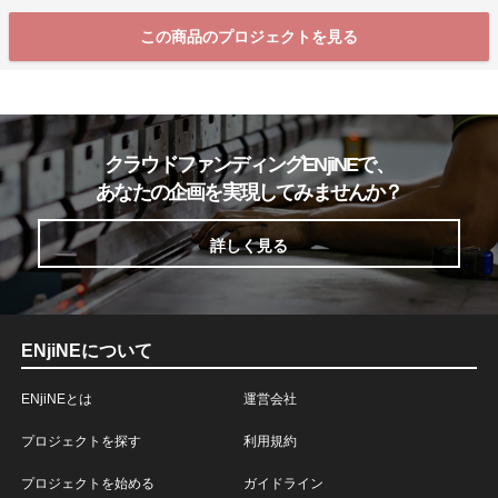
この商品のプロジェクトを見る
クラウドファンディングENjiNEで、
あなたの企画を実現してみませんか？
詳しく見る
ENjiNEについて
ENjiNEとは
運営会社
プロジェクトを探す
利用規約
プロジェクトを始める
ガイドライン