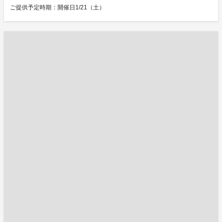
ご提供予定時期：開催日1/21（土）