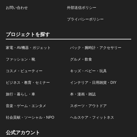
お問い合わせ
外部送信ポリシー
プライバシーポリシー
プロジェクトを探す
家電・AV機器・ガジェット
バック・腕時計・アクセサリー
ファッション・靴
グルメ・飲食
コスメ・ビューティー
キッズ・ベビー・玩具
ビジネス・教育・セミナー
インテリア・日用雑貨・DIY
旅行・暮らし・車
本・漫画・雑誌
音楽・ゲーム・エンタメ
スポーツ・アウトドア
社会貢献・ソーシャル・NPO
ヘルスケア・フィットネス
公式アカウント