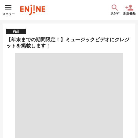
さがす
新規登録
メニュー
商品
【年末までの期間限定！】ミュージックビデオにクレジ
ットを掲載します！