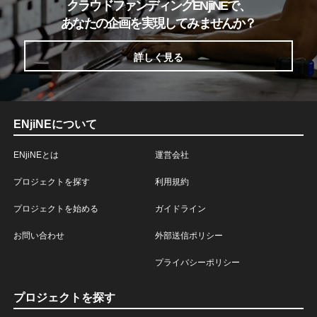
クラウドファンディングENjiNEで、
あなたの企画を実現してみませんか？
詳しく見る
ENjiNEについて
ENjiNEとは
運営会社
プロジェクトを探す
利用規約
プロジェクトを始める
ガイドライン
お問い合わせ
外部送信ポリシー
プライバシーポリシー
プロジェクトを探す