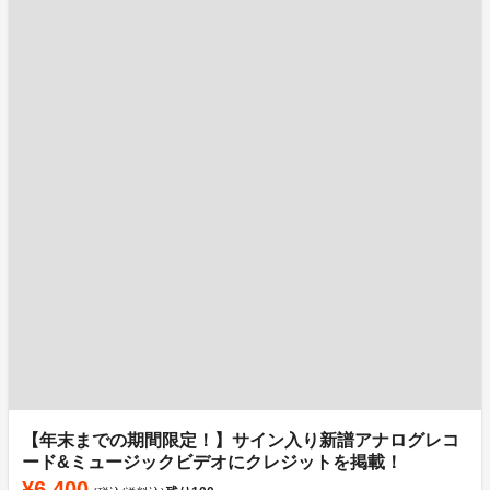
【年末までの期間限定！】サイン入り新譜アナログレコ
ード&ミュージックビデオにクレジットを掲載！
¥6,400