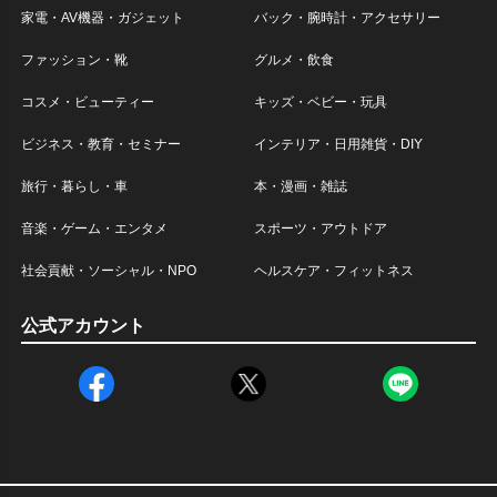
家電・AV機器・ガジェット
バック・腕時計・アクセサリー
ファッション・靴
グルメ・飲食
コスメ・ビューティー
キッズ・ベビー・玩具
ビジネス・教育・セミナー
インテリア・日用雑貨・DIY
旅行・暮らし・車
本・漫画・雑誌
音楽・ゲーム・エンタメ
スポーツ・アウトドア
社会貢献・ソーシャル・NPO
ヘルスケア・フィットネス
公式アカウント