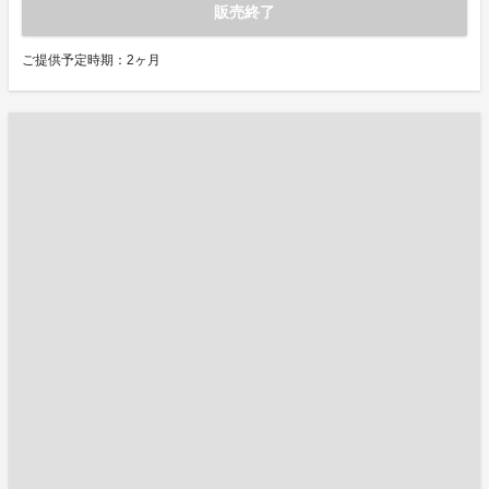
販売終了
ご提供予定時期：2ヶ月