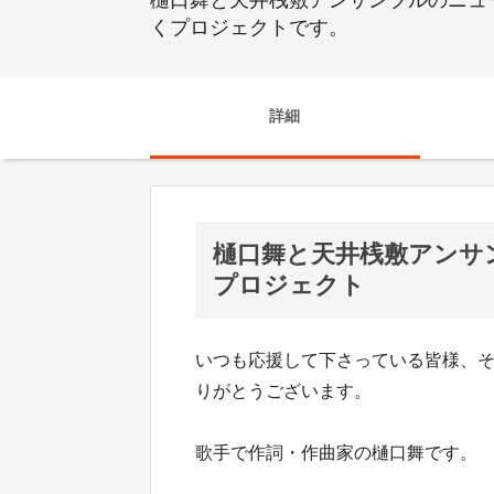
樋口舞と天井桟敷アンサンブルのニュー
くプロジェクトです。
詳細
樋口舞と天井桟敷アンサ
プロジェクト
いつも応援して下さっている皆様、
りがとうございます。
歌手で作詞・作曲家の樋口舞です。