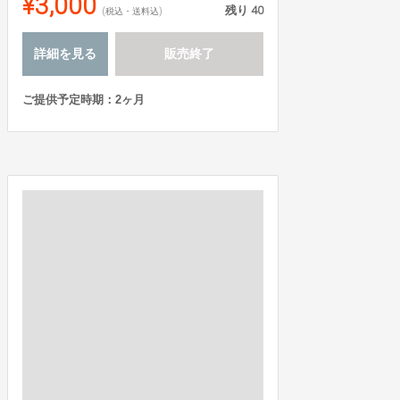
¥3,000
残り
40
(税込・送料込)
詳細を見る
販売終了
ご提供予定時期：2ヶ月